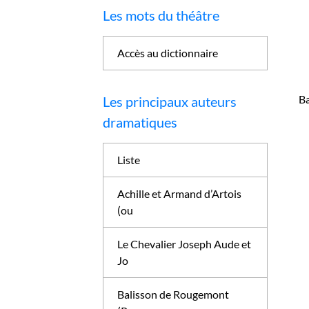
Les mots du théâtre
Accès au dictionnaire
Ba
Les principaux auteurs
dramatiques
Liste
Achille et Armand d’Artois
(ou
Le Chevalier Joseph Aude et
Jo
Balisson de Rougemont