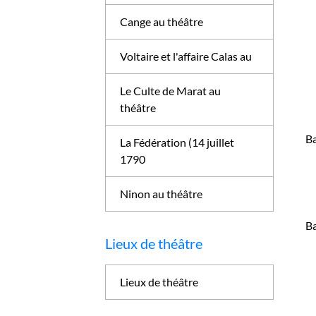
Cange au théâtre
Voltaire et l'affaire Calas au
Le Culte de Marat au
théâtre
Ba
La Fédération (14 juillet
1790
Ninon au théâtre
Ba
Lieux de théâtre
Lieux de théâtre