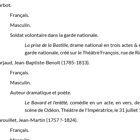
rbot.
Français.
Masculin.
Soldat volontaire dans la garde nationale.
La prise de la Bastille
, drame national en trois actes & 
garde nationale, créé sur le Théâtre François, rue de R
rjaud, Jean-Baptiste-Benoît (1785-1813).
Français.
Masculin.
Auteur dramatique et poète.
Le Bavard et l'entêté
, comédie en un acte, en vers, de
scène de Odéon, Théâtre de l'Impératrice, le 31 juillet
rouillet, Jean-Martin (1757 ?-1824).
Français.
Masculin.