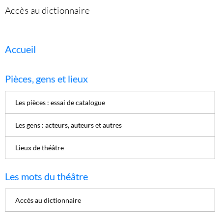
Accès au dictionnaire
Accueil
Pièces, gens et lieux
Les pièces : essai de catalogue
Les gens : acteurs, auteurs et autres
Lieux de théâtre
Les mots du théâtre
Accès au dictionnaire