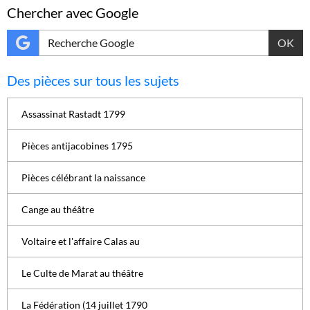
Chercher avec Google
OK
Des pièces sur tous les sujets
Assassinat Rastadt 1799
Pièces antijacobines 1795
Pièces célébrant la naissance
Cange au théâtre
Voltaire et l'affaire Calas au
Le Culte de Marat au théâtre
La Fédération (14 juillet 1790