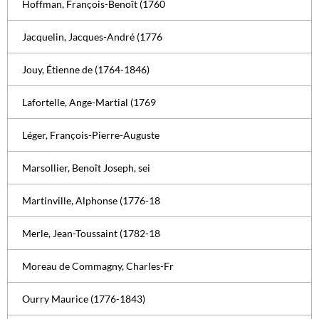
Hoffman, François-Benoît (1760
Jacquelin, Jacques-André (1776
Jouy, Étienne de (1764-1846)
Lafortelle, Ange-Martial (1769
Léger, François-Pierre-Auguste
Marsollier, Benoît Joseph, sei
Martinville, Alphonse (1776-18
Merle, Jean-Toussaint (1782-18
Moreau de Commagny, Charles-Fr
Ourry Maurice (1776-1843)