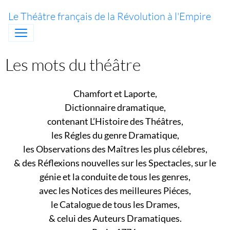
Le Théâtre français de la Révolution à l'Empire
Les mots du théâtre
Chamfort et Laporte,
Dictionnaire dramatique,
contenant L’Histoire des Théâtres,
les Régles du genre Dramatique,
les Observations des Maîtres les plus célebres,
& des Réflexions nouvelles sur les Spectacles, sur le
génie et la conduite de tous les genres,
avec les Notices des meilleures Piéces,
le Catalogue de tous les Drames,
& celui des Auteurs Dramatiques.