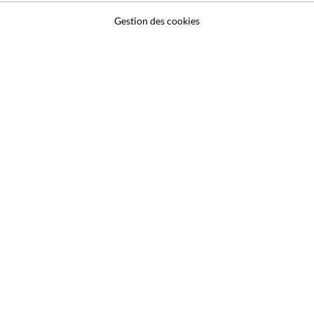
Gestion des cookies