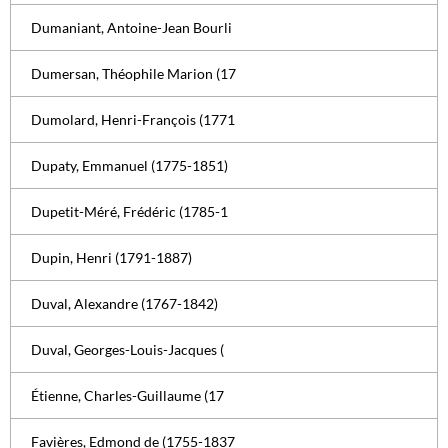
Dumaniant, Antoine-Jean Bourli
Dumersan, Théophile Marion (17
Dumolard, Henri-François (1771
Dupaty, Emmanuel (1775-1851)
Dupetit-Méré, Frédéric (1785-1
Dupin, Henri (1791-1887)
Duval, Alexandre (1767-1842)
Duval, Georges-Louis-Jacques (
Étienne, Charles-Guillaume (17
Favières, Edmond de (1755-1837