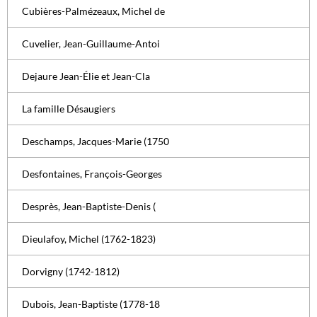
Cubières-Palmézeaux, Michel de
Cuvelier, Jean-Guillaume-Antoi
Dejaure Jean-Élie et Jean-Cla
La famille Désaugiers
Deschamps, Jacques-Marie (1750
Desfontaines, François-Georges
Desprès, Jean-Baptiste-Denis (
Dieulafoy, Michel (1762-1823)
Dorvigny (1742-1812)
Dubois, Jean-Baptiste (1778-18