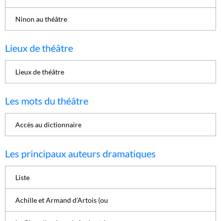
Ninon au théâtre
Lieux de théâtre
Lieux de théâtre
Les mots du théâtre
Accès au dictionnaire
Les principaux auteurs dramatiques
Liste
Achille et Armand d’Artois (ou