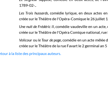
1789-02-..
Les Trois hussards
, comédie lyrique, en deux actes e
créée sur le Théâtre de l'Opéra-Comique le 26 juillet 
Une nuit de Frédéric II
, comédie vaudeville en un acte, 
créée sur le
Théâtre de l'Opéra Comique national, rue
Volicour
ou
le Tour de page
, comédie en un acte mêlée d
créée sur le
Théâtre de la rue Favart
le 2 germinal an 5
tour à la liste des principaux auteurs.