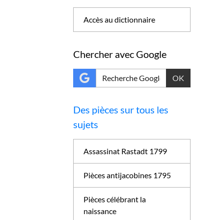
Accès au dictionnaire
Chercher avec Google
OK
Des pièces sur tous les
sujets
Assassinat Rastadt 1799
Pièces antijacobines 1795
Pièces célébrant la
naissance