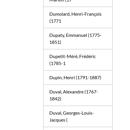
Dumolard, Henri-François
(1771
Dupaty, Emmanuel (1775-
1851)
Dupetit-Méré, Frédéric
(1785-1
Dupin, Henri (1791-1887)
Duval, Alexandre (1767-
1842)
Duval, Georges-Louis-
Jacques (