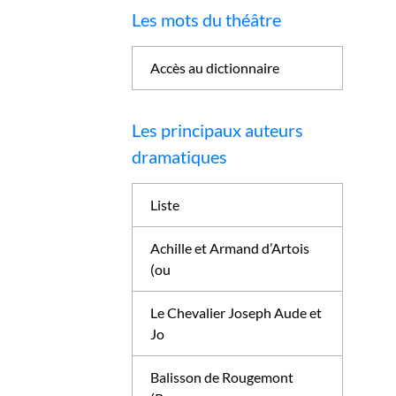
Les mots du théâtre
Accès au dictionnaire
Les principaux auteurs
dramatiques
Liste
Achille et Armand d’Artois
(ou
Le Chevalier Joseph Aude et
Jo
Balisson de Rougemont