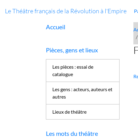
Le Théâtre français de la Révolution à l'Empire
P
Accueil
Ac
Pièces, gens et lieux
Les pièces : essai de
catalogue
Re
Les gens : acteurs, auteurs et
autres
Lieux de théâtre
Les mots du théâtre