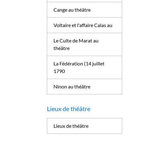
Cange au théâtre
Voltaire et l'affaire Calas au
Le Culte de Marat au
théâtre
La Fédération (14 juillet
1790
Ninon au théâtre
Lieux de théâtre
Lieux de théâtre