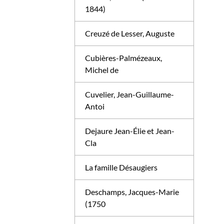
1844)
Creuzé de Lesser, Auguste
Cubières-Palmézeaux,
Michel de
Cuvelier, Jean-Guillaume-
Antoi
Dejaure Jean-Élie et Jean-
Cla
La famille Désaugiers
Deschamps, Jacques-Marie
(1750