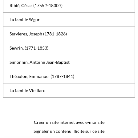
Ribié, César (1755 ?-1830 ?)
La famille Ségur
Servières, Joseph (1781-1826)
Sewrin, (1771-1853)
Simonnin, Antoine Jean-Baptist
Théaulon, Emmanuel (1787-1841)
La famille Vieillard
Créer un site internet avec e-monsite
Signaler un contenu illicite sur ce site