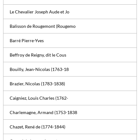
Le Chevalier Joseph Aude et Jo
Balisson de Rougemont (Rougemo
Barré Pierre-Yves
Beffroy de Reigny, dit le Cous
Bouilly, Jean-Nicolas (1763-18
Brazier, Nicolas (1783-1838)
Caigniez, Louis Charles (1762-
Charlemagne, Armand (1753-1838
Chazet, René de (1774-1844)