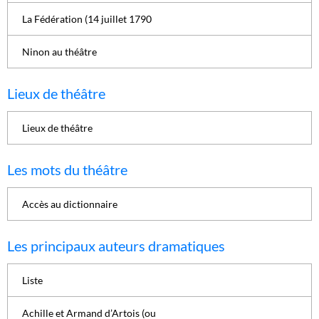
La Fédération (14 juillet 1790
Ninon au théâtre
Lieux de théâtre
Lieux de théâtre
Les mots du théâtre
Accès au dictionnaire
Les principaux auteurs dramatiques
Liste
Achille et Armand d’Artois (ou