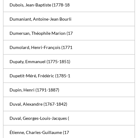
Dubois, Jean-Baptiste (1778-18
Dumaniant, Antoine-Jean Bourli
Dumersan, Théophile Marion (17
Dumolard, Henri-François (1771
Dupaty, Emmanuel (1775-1851)
Dupetit-Méré, Frédéric (1785-1
Dupin, Henri (1791-1887)
Duval, Alexandre (1767-1842)
Duval, Georges-Louis-Jacques (
Étienne, Charles-Guillaume (17