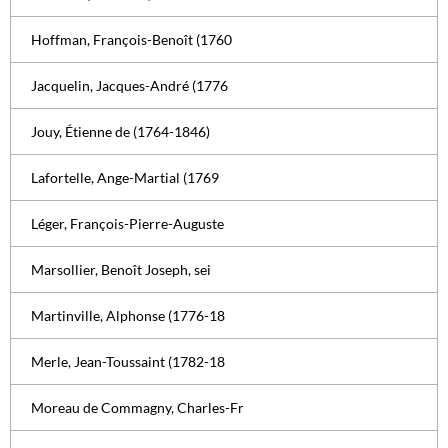
Hoffman, François-Benoît (1760
Jacquelin, Jacques-André (1776
Jouy, Étienne de (1764-1846)
Lafortelle, Ange-Martial (1769
Léger, François-Pierre-Auguste
Marsollier, Benoît Joseph, sei
Martinville, Alphonse (1776-18
Merle, Jean-Toussaint (1782-18
Moreau de Commagny, Charles-Fr