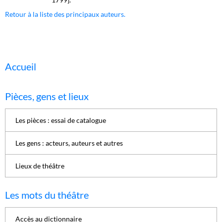
Retour à la liste des principaux auteurs.
Accueil
Pièces, gens et lieux
Les pièces : essai de catalogue
Les gens : acteurs, auteurs et autres
Lieux de théâtre
Les mots du théâtre
Accès au dictionnaire