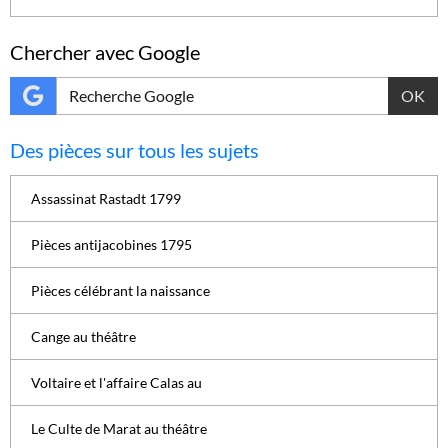
Chercher avec Google
OK
Des pièces sur tous les sujets
Assassinat Rastadt 1799
Pièces antijacobines 1795
Pièces célébrant la naissance
Cange au théâtre
Voltaire et l'affaire Calas au
Le Culte de Marat au théâtre