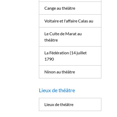
Cange au théâtre
Voltaire et l'affaire Calas au
Le Culte de Marat au
théâtre
La Fédération (14 juillet
1790
Ninon au théâtre
Lieux de théâtre
Lieux de théâtre