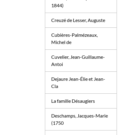
1844)
Creuzé de Lesser, Auguste
Cubières-Palmézeaux,
Michel de
Cuvelier, Jean-Guillaume-
Antoi
Dejaure Jean-Élie et Jean-
Cla
La famille Désaugiers
Deschamps, Jacques-Marie
(1750