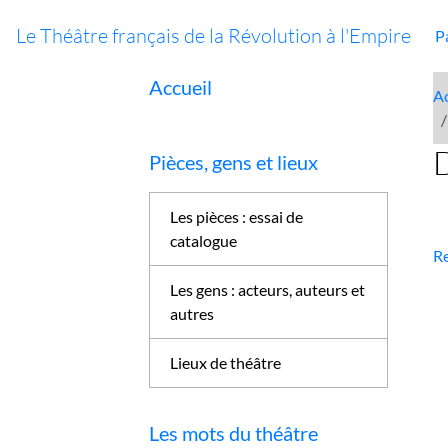
Le Théâtre français de la Révolution à l'Empire
P
Accueil
Ac
Pièces, gens et lieux
Les pièces : essai de
catalogue
Re
Les gens : acteurs, auteurs et
autres
Lieux de théâtre
Les mots du théâtre