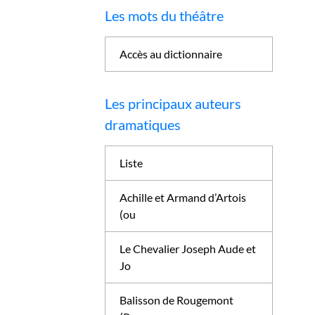
Les mots du théâtre
Accès au dictionnaire
Les principaux auteurs
dramatiques
Liste
Achille et Armand d’Artois
(ou
Le Chevalier Joseph Aude et
Jo
Balisson de Rougemont