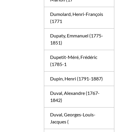
Dumolard, Henri-François
(1771
Dupaty, Emmanuel (1775-
1851)
Dupetit-Méré, Frédéric
(1785-1
Dupin, Henri (1791-1887)
Duval, Alexandre (1767-
1842)
Duval, Georges-Louis-
Jacques (