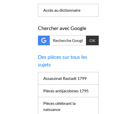
Accès au dictionnaire
Chercher avec Google
OK
Des pièces sur tous les
sujets
Assassinat Rastadt 1799
Pièces antijacobines 1795
Pièces célébrant la
naissance