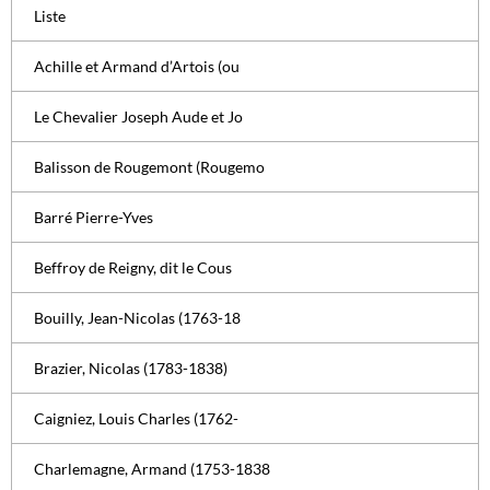
Liste
Achille et Armand d’Artois (ou
Le Chevalier Joseph Aude et Jo
Balisson de Rougemont (Rougemo
Barré Pierre-Yves
Beffroy de Reigny, dit le Cous
Bouilly, Jean-Nicolas (1763-18
Brazier, Nicolas (1783-1838)
Caigniez, Louis Charles (1762-
Charlemagne, Armand (1753-1838