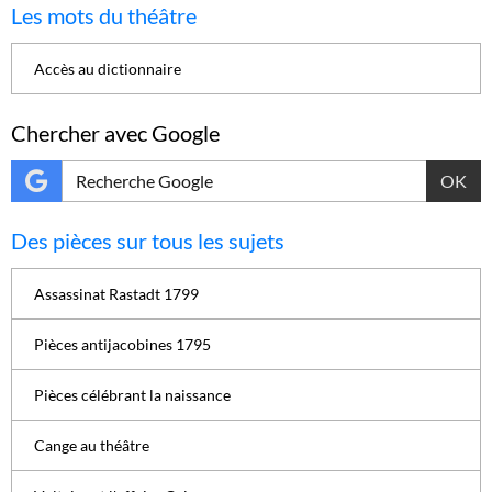
Les mots du théâtre
Accès au dictionnaire
Chercher avec Google
OK
Des pièces sur tous les sujets
Assassinat Rastadt 1799
Pièces antijacobines 1795
Pièces célébrant la naissance
Cange au théâtre