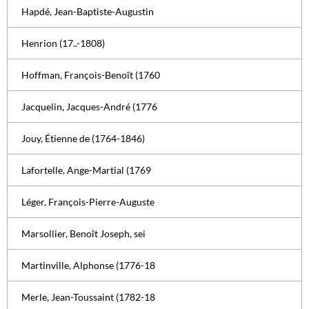
Hapdé, Jean-Baptiste-Augustin
Henrion (17..-1808)
Hoffman, François-Benoît (1760
Jacquelin, Jacques-André (1776
Jouy, Étienne de (1764-1846)
Lafortelle, Ange-Martial (1769
Léger, François-Pierre-Auguste
Marsollier, Benoît Joseph, sei
Martinville, Alphonse (1776-18
Merle, Jean-Toussaint (1782-18