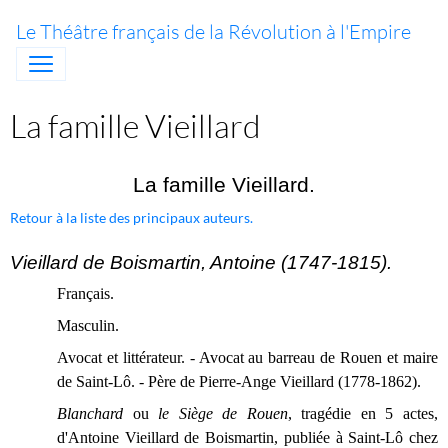
Le Théâtre français de la Révolution à l'Empire
La famille Vieillard
La famille Vieillard.
Retour à la liste des principaux auteurs.
Vieillard de Boismartin, Antoine (1747-1815).
Français.
Masculin.
Avocat et littérateur. - Avocat au barreau de Rouen et maire
de Saint-Lô. - Père de Pierre-Ange Vieillard (1778-1862).
Blanchard
ou
le Siège de Rouen
, tragédie en 5 actes,
d'Antoine Vieillard de Boismartin, publiée à Saint-Lô chez