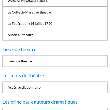
Voltaire et l'affaire Calas au
Le Culte de Marat au théâtre
La Fédération (14 juillet 1790
Ninon au théâtre
Lieux de théâtre
Lieux de théâtre
Les mots du théâtre
Accès au dictionnaire
Les principaux auteurs dramatiques