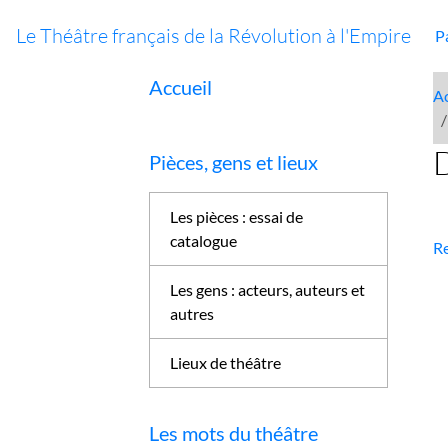
Le Théâtre français de la Révolution à l'Empire
P
Accueil
Ac
Pièces, gens et lieux
Les pièces : essai de
catalogue
Re
Les gens : acteurs, auteurs et
autres
Lieux de théâtre
Les mots du théâtre