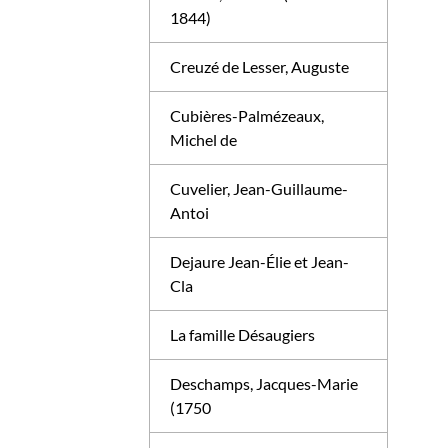
1844)
Creuzé de Lesser, Auguste
Cubières-Palmézeaux,
Michel de
Cuvelier, Jean-Guillaume-
Antoi
Dejaure Jean-Élie et Jean-
Cla
La famille Désaugiers
Deschamps, Jacques-Marie
(1750