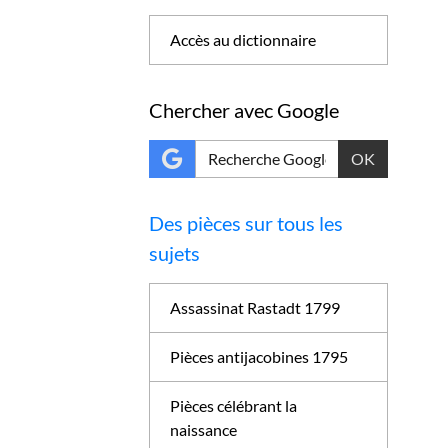
Accès au dictionnaire
Chercher avec Google
OK
Des pièces sur tous les
sujets
Assassinat Rastadt 1799
Pièces antijacobines 1795
Pièces célébrant la
naissance