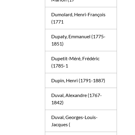
Dumolard, Henri-François
(1771
Dupaty, Emmanuel (1775-
1851)
Dupetit-Méré, Frédéric
(1785-1
Dupin, Henri (1791-1887)
Duval, Alexandre (1767-
1842)
Duval, Georges-Louis-
Jacques (