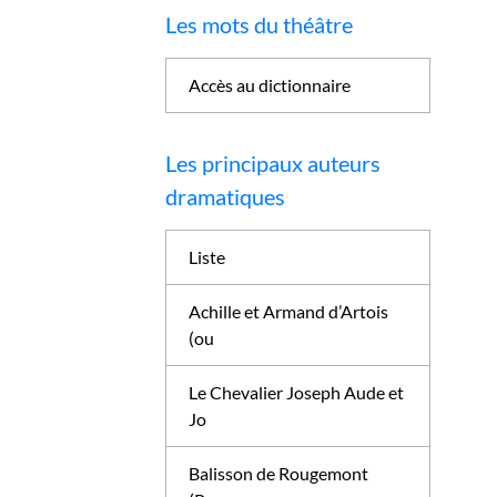
Les mots du théâtre
Accès au dictionnaire
Les principaux auteurs
dramatiques
Liste
Achille et Armand d’Artois
(ou
Le Chevalier Joseph Aude et
Jo
Balisson de Rougemont