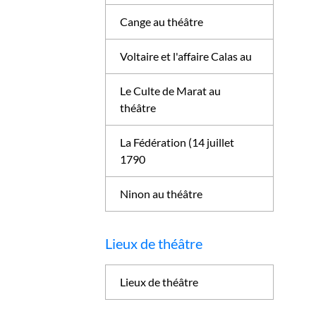
Cange au théâtre
Voltaire et l'affaire Calas au
Le Culte de Marat au
théâtre
La Fédération (14 juillet
1790
Ninon au théâtre
Lieux de théâtre
Lieux de théâtre