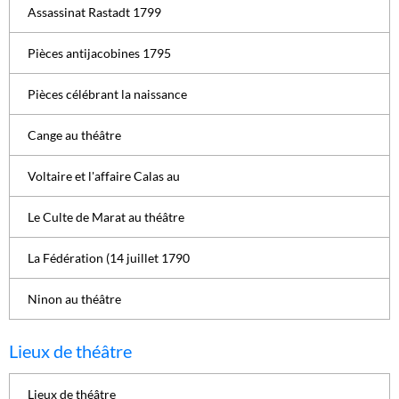
Assassinat Rastadt 1799
Pièces antijacobines 1795
Pièces célébrant la naissance
Cange au théâtre
Voltaire et l'affaire Calas au
Le Culte de Marat au théâtre
La Fédération (14 juillet 1790
Ninon au théâtre
Lieux de théâtre
Lieux de théâtre