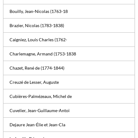
Bouilly, Jean-Nicolas (1763-18
Brazier, Nicolas (1783-1838)
Caigniez, Louis Charles (1762-
Charlemagne, Armand (1753-1838
Chazet, René de (1774-1844)
Creuzé de Lesser, Auguste
Cubières-Palmézeaux, Michel de
Cuvelier, Jean-Guillaume-Antoi
Dejaure Jean-Élie et Jean-Cla