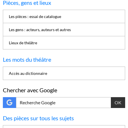
Pièces, gens et lieux
Les pièces : essai de catalogue
Les gens : acteurs, auteurs et autres
Lieux de théâtre
Les mots du théâtre
Accès au dictionnaire
Chercher avec Google
OK
Des pièces sur tous les sujets