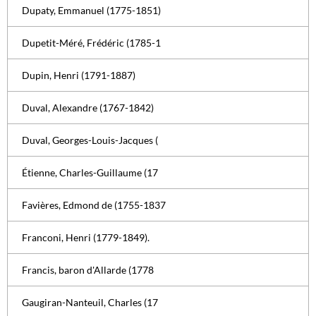
Dupaty, Emmanuel (1775-1851)
Dupetit-Méré, Frédéric (1785-1
Dupin, Henri (1791-1887)
Duval, Alexandre (1767-1842)
Duval, Georges-Louis-Jacques (
Étienne, Charles-Guillaume (17
Favières, Edmond de (1755-1837
Franconi, Henri (1779-1849).
Francis, baron d'Allarde (1778
Gaugiran-Nanteuil, Charles (17