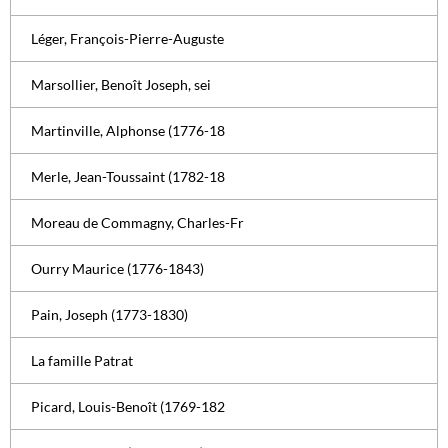
Léger, François-Pierre-Auguste
Marsollier, Benoît Joseph, sei
Martinville, Alphonse (1776-18
Merle, Jean-Toussaint (1782-18
Moreau de Commagny, Charles-Fr
Ourry Maurice (1776-1843)
Pain, Joseph (1773-1830)
La famille Patrat
Picard, Louis-Benoît (1769-182