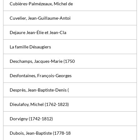
Cubières-Palmézeaux, Michel de
Cuvelier, Jean-Guillaume-Antoi
Dejaure Jean-Élie et Jean-Cla
La famille Désaugiers
Deschamps, Jacques-Marie (1750
Desfontaines, François-Georges
Desprès, Jean-Baptiste-Denis (
Dieulafoy, Michel (1762-1823)
Dorvigny (1742-1812)
Dubois, Jean-Baptiste (1778-18