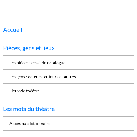
Accueil
Pièces, gens et lieux
Les pièces : essai de catalogue
Les gens : acteurs, auteurs et autres
Lieux de théâtre
Les mots du théâtre
Accès au dictionnaire