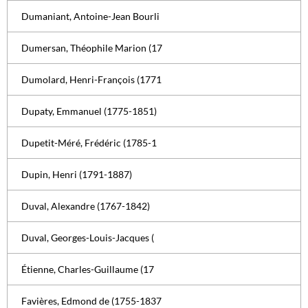
Dumaniant, Antoine-Jean Bourli
Dumersan, Théophile Marion (17
Dumolard, Henri-François (1771
Dupaty, Emmanuel (1775-1851)
Dupetit-Méré, Frédéric (1785-1
Dupin, Henri (1791-1887)
Duval, Alexandre (1767-1842)
Duval, Georges-Louis-Jacques (
Étienne, Charles-Guillaume (17
Favières, Edmond de (1755-1837