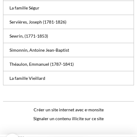
La famille Ségur
Servières, Joseph (1781-1826)
Sewrin, (1771-1853)
Simonnin, Antoine Jean-Baptist
Théaulon, Emmanuel (1787-1841)
La famille Vieillard
Créer un site internet avec e-monsite
Signaler un contenu illicite sur ce site