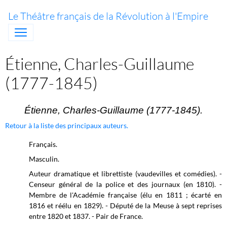
Le Théâtre français de la Révolution à l'Empire
Étienne, Charles-Guillaume
(1777-1845)
Étienne, Charles-Guillaume (1777-1845).
Retour à la liste des principaux auteurs.
Français.
Masculin.
Auteur dramatique et librettiste (vaudevilles et comédies). -
Censeur général de la police et des journaux (en 1810). -
Membre de l'Académie française (élu en 1811 ; écarté en
1816 et réélu en 1829). - Député de la Meuse à sept reprises
entre 1820 et 1837. - Pair de France.