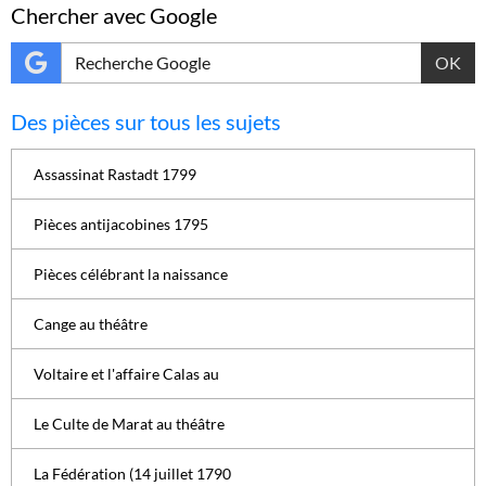
Chercher avec Google
OK
Des pièces sur tous les sujets
Assassinat Rastadt 1799
Pièces antijacobines 1795
Pièces célébrant la naissance
Cange au théâtre
Voltaire et l'affaire Calas au
Le Culte de Marat au théâtre
La Fédération (14 juillet 1790