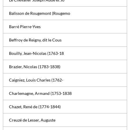
Balisson de Rougemont (Rougemo
Barré Pierre-Yves
Beffroy de Reigny, dit le Cous
Bouilly, Jean-Nicolas (1763-18
Brazier, Nicolas (1783-1838)
Caigniez, Louis Charles (1762-
Charlemagne, Armand (1753-1838
Chazet, René de (1774-1844)
Creuzé de Lesser, Auguste