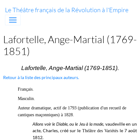
Le Théâtre français de la Révolution à l'Empire
Lafortelle, Ange-Martial (1769-
1851)
Lafortelle, Ange-Martial (1769-1851).
Retour à la liste des principaux auteurs.
Français.
Masculin.
Auteur dramatique, actif de 1793 (publication d'un recueil de
cantiques maçonniques) à 1828.
Allons voir le Diable, ou le Jeu à la mode
, vaudeville en un
acte, Charles, créé sur le
le 7 août
Théâtre des Variétés
1812.