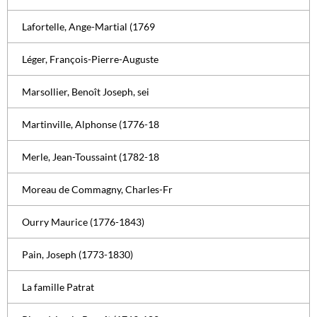
Lafortelle, Ange-Martial (1769
Léger, François-Pierre-Auguste
Marsollier, Benoît Joseph, sei
Martinville, Alphonse (1776-18
Merle, Jean-Toussaint (1782-18
Moreau de Commagny, Charles-Fr
Ourry Maurice (1776-1843)
Pain, Joseph (1773-1830)
La famille Patrat