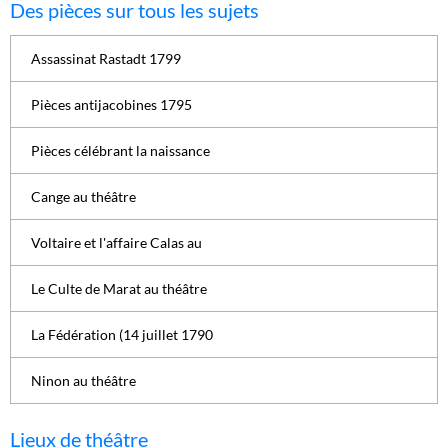
Des pièces sur tous les sujets
Assassinat Rastadt 1799
Pièces antijacobines 1795
Pièces célébrant la naissance
Cange au théâtre
Voltaire et l'affaire Calas au
Le Culte de Marat au théâtre
La Fédération (14 juillet 1790
Ninon au théâtre
Lieux de théâtre