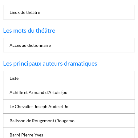
Lieux de théâtre
Les mots du théâtre
Accès au dictionnaire
Les principaux auteurs dramatiques
Liste
Achille et Armand d’Artois (ou
Le Chevalier Joseph Aude et Jo
Balisson de Rougemont (Rougemo
Barré Pierre-Yves