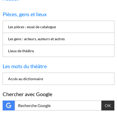
Pièces, gens et lieux
Les pièces : essai de catalogue
Les gens : acteurs, auteurs et autres
Lieux de théâtre
Les mots du théâtre
Accès au dictionnaire
Chercher avec Google
OK