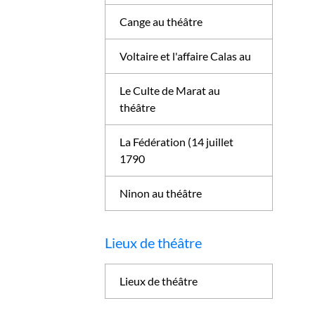
Cange au théâtre
Voltaire et l'affaire Calas au
Le Culte de Marat au
théâtre
La Fédération (14 juillet
1790
Ninon au théâtre
Lieux de théâtre
Lieux de théâtre