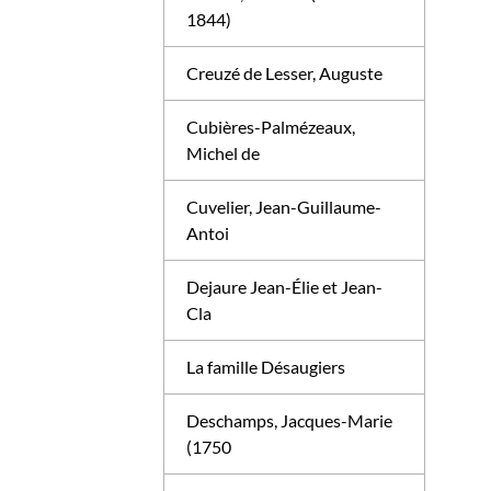
1844)
Creuzé de Lesser, Auguste
Cubières-Palmézeaux,
Michel de
Cuvelier, Jean-Guillaume-
Antoi
Dejaure Jean-Élie et Jean-
Cla
La famille Désaugiers
Deschamps, Jacques-Marie
(1750