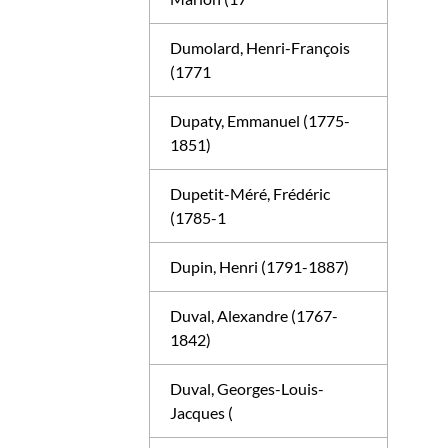
Dumolard, Henri-François
(1771
Dupaty, Emmanuel (1775-
1851)
Dupetit-Méré, Frédéric
(1785-1
Dupin, Henri (1791-1887)
Duval, Alexandre (1767-
1842)
Duval, Georges-Louis-
Jacques (