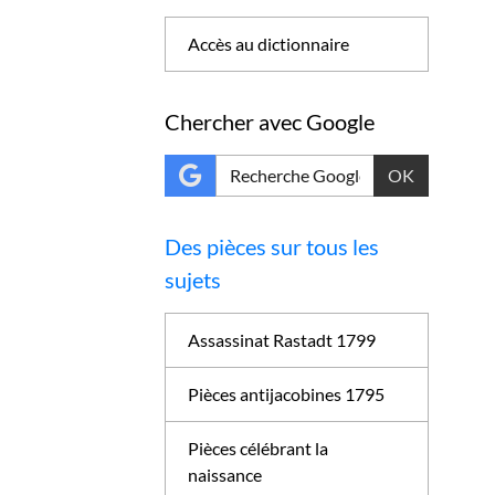
Accès au dictionnaire
Chercher avec Google
OK
Des pièces sur tous les
sujets
Assassinat Rastadt 1799
Pièces antijacobines 1795
Pièces célébrant la
naissance