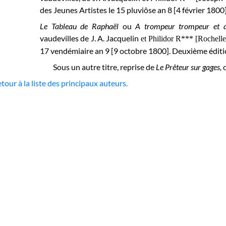
des Jeunes Artistes le 15 pluviôse an 8 [4 février 1800]
Le Tableau de Raphaël
ou
A trompeur trompeur et 
vaudevilles de J. A. Jacquelin
et Philidor R*** [Rochelle
17 vendémiaire an 9 [9 octobre 1800]. Deuxième éditi
Sous un autre titre, reprise de
Le Prêteur sur gages,
tour à la liste des principaux auteurs.