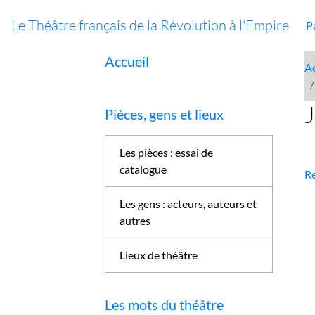
Le Théâtre français de la Révolution à l'Empire
P
Accueil
Ac
J
Pièces, gens et lieux
Les pièces : essai de
catalogue
Re
Les gens : acteurs, auteurs et
autres
Lieux de théâtre
Les mots du théâtre