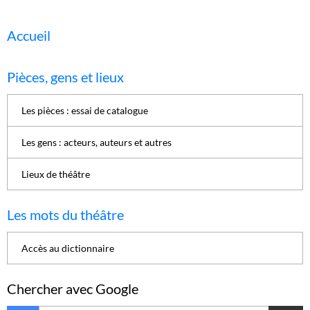
Accueil
Pièces, gens et lieux
Les pièces : essai de catalogue
Les gens : acteurs, auteurs et autres
Lieux de théâtre
Les mots du théâtre
Accès au dictionnaire
Chercher avec Google