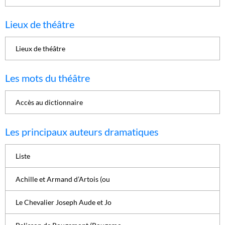
Lieux de théâtre
Lieux de théâtre
Les mots du théâtre
Accès au dictionnaire
Les principaux auteurs dramatiques
Liste
Achille et Armand d’Artois (ou
Le Chevalier Joseph Aude et Jo