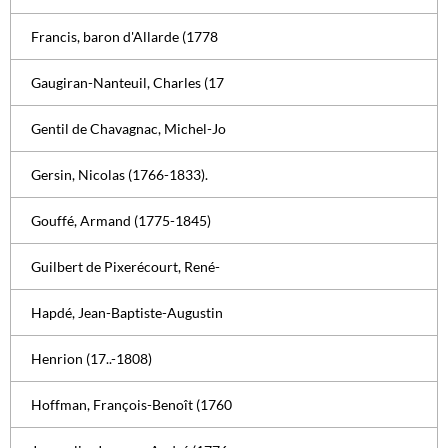
Francis, baron d'Allarde (1778
Gaugiran-Nanteuil, Charles (17
Gentil de Chavagnac, Michel-Jo
Gersin, Nicolas (1766-1833).
Gouffé, Armand (1775-1845)
Guilbert de Pixerécourt, René-
Hapdé, Jean-Baptiste-Augustin
Henrion (17..-1808)
Hoffman, François-Benoît (1760