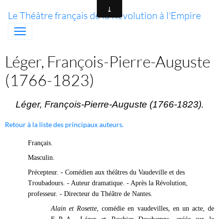
Le Théâtre français de la Révolution à l'Empire
Léger, François-Pierre-Auguste
(1766-1823)
Léger, François-Pierre-Auguste (1766-1823).
Retour à la liste des principaux auteurs.
Français.
Masculin.
Précepteur. - Comédien aux théâtres du Vaudeville et des
Troubadours. - Auteur dramatique. - Après la Révolution,
professeur. - Directeur du Théâtre de Nantes.
Alain et Rosette
, comédie en vaudevilles, en un acte, de