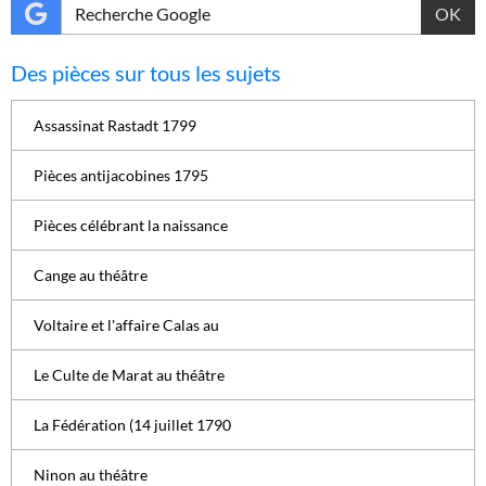
OK
Des pièces sur tous les sujets
Assassinat Rastadt 1799
Pièces antijacobines 1795
Pièces célébrant la naissance
Cange au théâtre
Voltaire et l'affaire Calas au
Le Culte de Marat au théâtre
La Fédération (14 juillet 1790
Ninon au théâtre