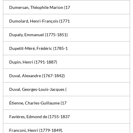
Dumersan, Théophile Marion (17
Dumolard, Henri-François (1771
Dupaty, Emmanuel (1775-1851)
Dupetit-Méré, Frédéric (1785-1
Dupin, Henri (1791-1887)
Duval, Alexandre (1767-1842)
Duval, Georges-Louis-Jacques (
Étienne, Charles-Guillaume (17
Favières, Edmond de (1755-1837
Franconi, Henri (1779-1849).