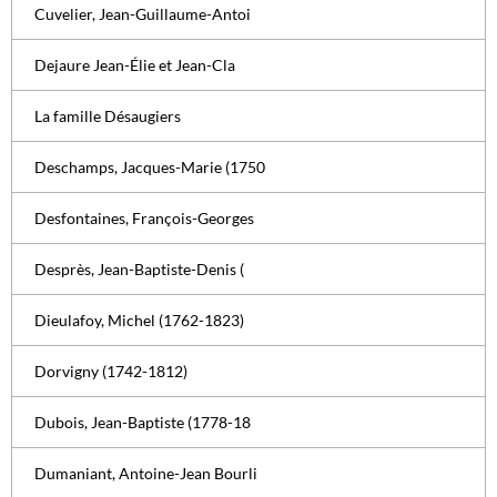
Cuvelier, Jean-Guillaume-Antoi
Dejaure Jean-Élie et Jean-Cla
La famille Désaugiers
Deschamps, Jacques-Marie (1750
Desfontaines, François-Georges
Desprès, Jean-Baptiste-Denis (
Dieulafoy, Michel (1762-1823)
Dorvigny (1742-1812)
Dubois, Jean-Baptiste (1778-18
Dumaniant, Antoine-Jean Bourli