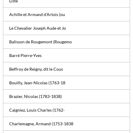
Liste
Achille et Armand d’Artois (ou
Le Chevalier Joseph Aude et Jo
Balisson de Rougemont (Rougemo
Barré Pierre-Yves
Beffroy de Reigny, dit le Cous
Bouilly, Jean-Nicolas (1763-18
Brazier, Nicolas (1783-1838)
Caigniez, Louis Charles (1762-
Charlemagne, Armand (1753-1838