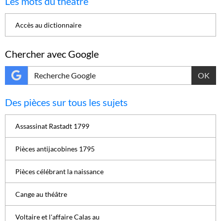
Les mots du théâtre
Accès au dictionnaire
Chercher avec Google
OK
Des pièces sur tous les sujets
Assassinat Rastadt 1799
Pièces antijacobines 1795
Pièces célébrant la naissance
Cange au théâtre
Voltaire et l'affaire Calas au