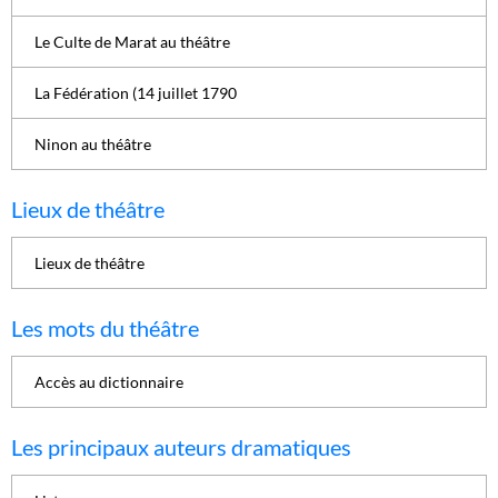
Le Culte de Marat au théâtre
La Fédération (14 juillet 1790
Ninon au théâtre
Lieux de théâtre
Lieux de théâtre
Les mots du théâtre
Accès au dictionnaire
Les principaux auteurs dramatiques