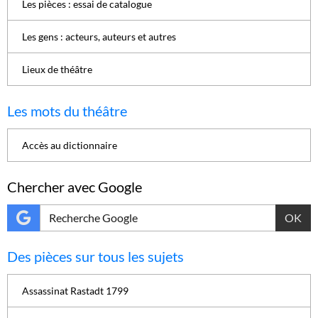
Les pièces : essai de catalogue
Les gens : acteurs, auteurs et autres
Lieux de théâtre
Les mots du théâtre
Accès au dictionnaire
Chercher avec Google
OK
Des pièces sur tous les sujets
Assassinat Rastadt 1799