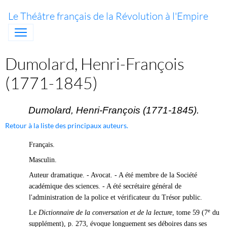
Le Théâtre français de la Révolution à l'Empire
Dumolard, Henri-François
(1771-1845)
Dumolard, Henri-François (1771-1845).
Retour à la liste des principaux auteurs.
Français.
Masculin.
Auteur dramatique. - Avocat. - A été membre de la Société
académique des sciences. - A été secrétaire général de
l'administration de la police et vérificateur du Trésor public.
e
Le
Dictionnaire de la conversation et de la lecture
, tome 59 (7
du
supplément), p. 273, évoque longuement ses déboires dans ses