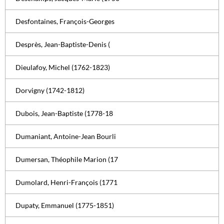
Desfontaines, François-Georges
Desprès, Jean-Baptiste-Denis (
Dieulafoy, Michel (1762-1823)
Dorvigny (1742-1812)
Dubois, Jean-Baptiste (1778-18
Dumaniant, Antoine-Jean Bourli
Dumersan, Théophile Marion (17
Dumolard, Henri-François (1771
Dupaty, Emmanuel (1775-1851)