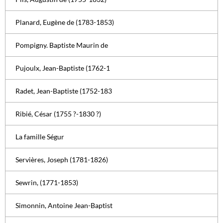
Planard, Eugène de (1783-1853)
Pompigny. Baptiste Maurin de
Pujoulx, Jean-Baptiste (1762-1
Radet, Jean-Baptiste (1752-183
Ribié, César (1755 ?-1830 ?)
La famille Ségur
Servières, Joseph (1781-1826)
Sewrin, (1771-1853)
Simonnin, Antoine Jean-Baptist