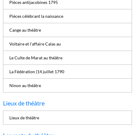
Pièces antijacobines 1795
Pièces célébrant la naissance
Cange au théâtre
Voltaire et l'affaire Calas au
Le Culte de Marat au théâtre
La Fédération (14 juillet 1790
Ninon au théâtre
Lieux de théâtre
Lieux de théâtre