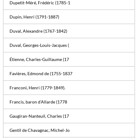
Dupetit-Méré, Frédéric (1785-1
Dupin, Henri (1791-1887)
Duval, Alexandre (1767-1842)
Duval, Georges-Louis-Jacques (
Étienne, Charles-Guillaume (17
Favières, Edmond de (1755-1837
Franconi, Henri (1779-1849).
Francis, baron d'Allarde (1778
Gaugiran-Nanteuil, Charles (17
Gentil de Chavagnac, Michel-Jo