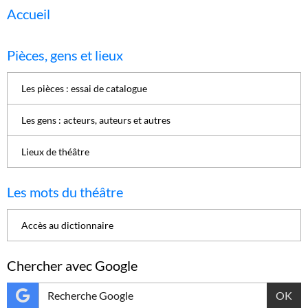
Accueil
Pièces, gens et lieux
Les pièces : essai de catalogue
Les gens : acteurs, auteurs et autres
Lieux de théâtre
Les mots du théâtre
Accès au dictionnaire
Chercher avec Google
OK