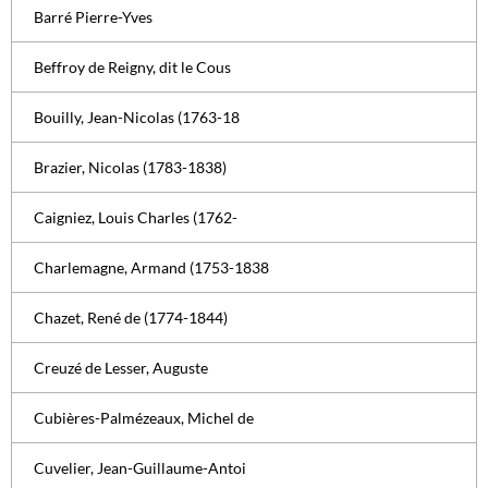
Barré Pierre-Yves
Beffroy de Reigny, dit le Cous
Bouilly, Jean-Nicolas (1763-18
Brazier, Nicolas (1783-1838)
Caigniez, Louis Charles (1762-
Charlemagne, Armand (1753-1838
Chazet, René de (1774-1844)
Creuzé de Lesser, Auguste
Cubières-Palmézeaux, Michel de
Cuvelier, Jean-Guillaume-Antoi