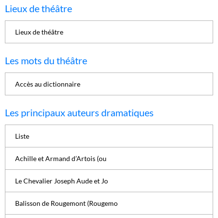
Lieux de théâtre
Lieux de théâtre
Les mots du théâtre
Accès au dictionnaire
Les principaux auteurs dramatiques
Liste
Achille et Armand d’Artois (ou
Le Chevalier Joseph Aude et Jo
Balisson de Rougemont (Rougemo