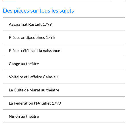
Des pièces sur tous les sujets
Assassinat Rastadt 1799
Pièces antijacobines 1795
Pièces célébrant la naissance
Cange au théâtre
Voltaire et l'affaire Calas au
Le Culte de Marat au théâtre
La Fédération (14 juillet 1790
Ninon au théâtre