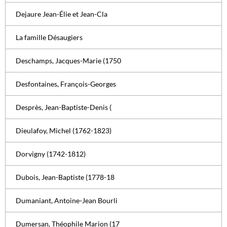
Dejaure Jean-Élie et Jean-Cla
La famille Désaugiers
Deschamps, Jacques-Marie (1750
Desfontaines, François-Georges
Desprès, Jean-Baptiste-Denis (
Dieulafoy, Michel (1762-1823)
Dorvigny (1742-1812)
Dubois, Jean-Baptiste (1778-18
Dumaniant, Antoine-Jean Bourli
Dumersan, Théophile Marion (17