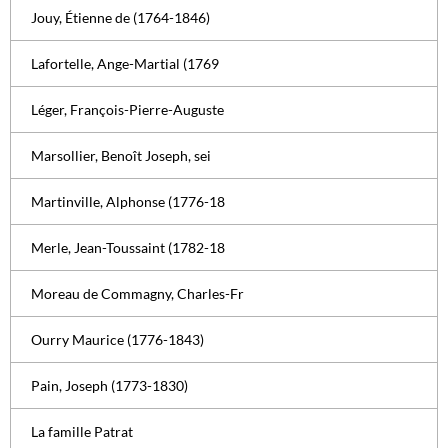
Jouy, Étienne de (1764-1846)
Lafortelle, Ange-Martial (1769
Léger, François-Pierre-Auguste
Marsollier, Benoît Joseph, sei
Martinville, Alphonse (1776-18
Merle, Jean-Toussaint (1782-18
Moreau de Commagny, Charles-Fr
Ourry Maurice (1776-1843)
Pain, Joseph (1773-1830)
La famille Patrat