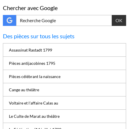
Chercher avec Google
OK
Des pièces sur tous les sujets
Assassinat Rastadt 1799
Pièces antijacobines 1795
Pièces célébrant la naissance
Cange au théâtre
Voltaire et l'affaire Calas au
Le Culte de Marat au théâtre