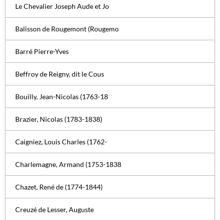
Le Chevalier Joseph Aude et Jo
Balisson de Rougemont (Rougemo
Barré Pierre-Yves
Beffroy de Reigny, dit le Cous
Bouilly, Jean-Nicolas (1763-18
Brazier, Nicolas (1783-1838)
Caigniez, Louis Charles (1762-
Charlemagne, Armand (1753-1838
Chazet, René de (1774-1844)
Creuzé de Lesser, Auguste