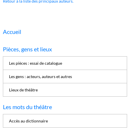
Retour à la liste des principaux auteurs.
Accueil
Pièces, gens et lieux
Les pièces : essai de catalogue
Les gens : acteurs, auteurs et autres
Lieux de théâtre
Les mots du théâtre
Accès au dictionnaire