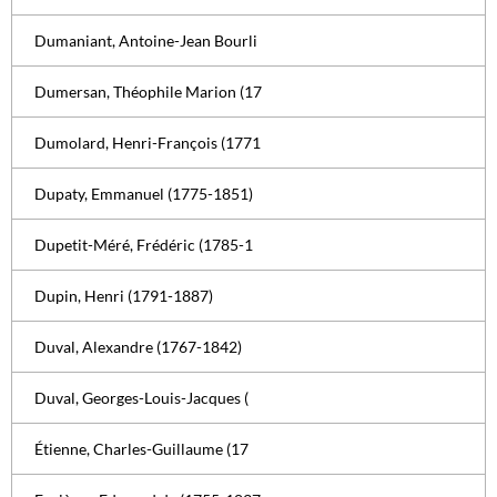
Dumaniant, Antoine-Jean Bourli
Dumersan, Théophile Marion (17
Dumolard, Henri-François (1771
Dupaty, Emmanuel (1775-1851)
Dupetit-Méré, Frédéric (1785-1
Dupin, Henri (1791-1887)
Duval, Alexandre (1767-1842)
Duval, Georges-Louis-Jacques (
Étienne, Charles-Guillaume (17