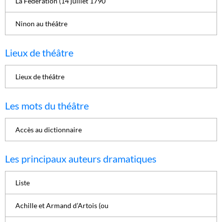
La Fédération (14 juillet 1790
Ninon au théâtre
Lieux de théâtre
Lieux de théâtre
Les mots du théâtre
Accès au dictionnaire
Les principaux auteurs dramatiques
Liste
Achille et Armand d’Artois (ou