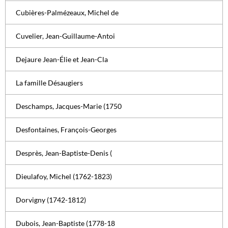
Cubières-Palmézeaux, Michel de
Cuvelier, Jean-Guillaume-Antoi
Dejaure Jean-Élie et Jean-Cla
La famille Désaugiers
Deschamps, Jacques-Marie (1750
Desfontaines, François-Georges
Desprès, Jean-Baptiste-Denis (
Dieulafoy, Michel (1762-1823)
Dorvigny (1742-1812)
Dubois, Jean-Baptiste (1778-18