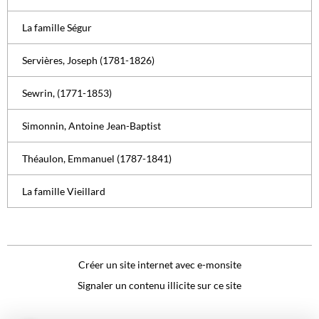
La famille Ségur
Servières, Joseph (1781-1826)
Sewrin, (1771-1853)
Simonnin, Antoine Jean-Baptist
Théaulon, Emmanuel (1787-1841)
La famille Vieillard
Créer un site internet avec e-monsite
Signaler un contenu illicite sur ce site