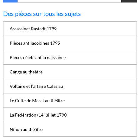
Des pièces sur tous les sujets
Assassinat Rastadt 1799
Pièces antijacobines 1795
Pièces célébrant la naissance
Cange au théâtre
Voltaire et l'affaire Calas au
Le Culte de Marat au théâtre
La Fédération (14 juillet 1790
Ninon au théâtre