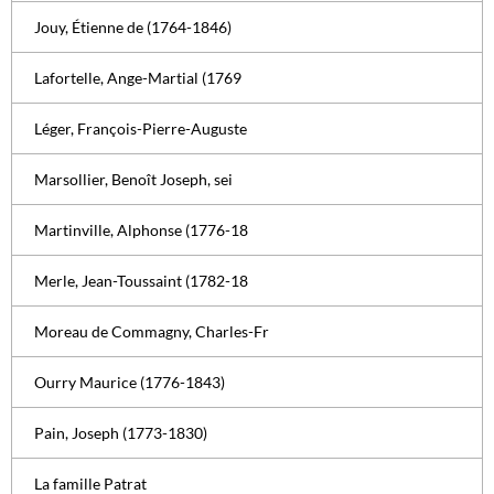
Jouy, Étienne de (1764-1846)
Lafortelle, Ange-Martial (1769
Léger, François-Pierre-Auguste
Marsollier, Benoît Joseph, sei
Martinville, Alphonse (1776-18
Merle, Jean-Toussaint (1782-18
Moreau de Commagny, Charles-Fr
Ourry Maurice (1776-1843)
Pain, Joseph (1773-1830)
La famille Patrat