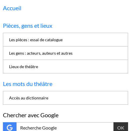
Accueil
Pièces, gens et lieux
Les pièces : essai de catalogue
Les gens : acteurs, auteurs et autres
Lieux de théâtre
Les mots du théâtre
Accès au dictionnaire
Chercher avec Google
OK