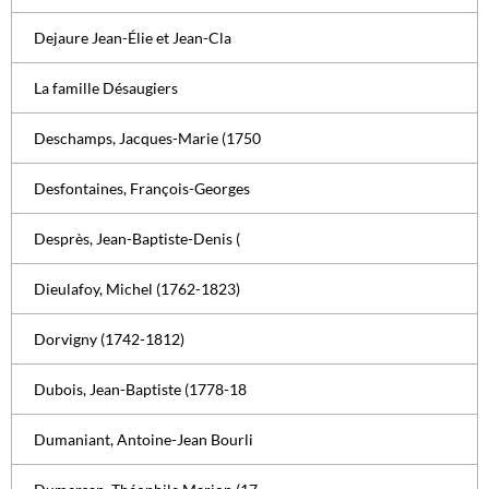
Dejaure Jean-Élie et Jean-Cla
La famille Désaugiers
Deschamps, Jacques-Marie (1750
Desfontaines, François-Georges
Desprès, Jean-Baptiste-Denis (
Dieulafoy, Michel (1762-1823)
Dorvigny (1742-1812)
Dubois, Jean-Baptiste (1778-18
Dumaniant, Antoine-Jean Bourli