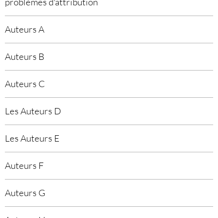
problèmes d'attribution
Auteurs A
Auteurs B
Auteurs C
Les Auteurs D
Les Auteurs E
Auteurs F
Auteurs G