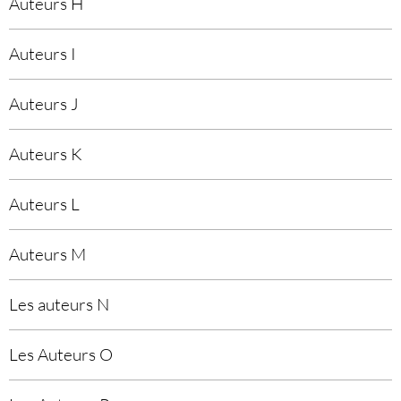
Auteurs H
Auteurs I
Auteurs J
Auteurs K
Auteurs L
Auteurs M
Les auteurs N
Les Auteurs O