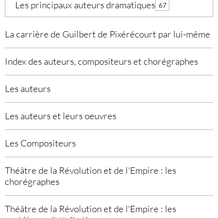
Les principaux auteurs dramatiques
67
La carrière de Guilbert de Pixérécourt par lui-même
Index des auteurs, compositeurs et chorégraphes
Les auteurs
Les auteurs et leurs oeuvres
Les Compositeurs
Théâtre de la Révolution et de l'Empire : les
chorégraphes
Théâtre de la Révolution et de l'Empire : les