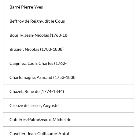
Barré Pierre-Yves
Beffroy de Reigny, dit le Cous
Bouilly, Jean-Nicolas (1763-18
Brazier, Nicolas (1783-1838)
Caigniez, Louis Charles (1762-
Charlemagne, Armand (1753-1838
Chazet, René de (1774-1844)
Creuzé de Lesser, Auguste
Cubières-Palmézeaux, Michel de
Cuvelier, Jean-Guillaume-Antoi