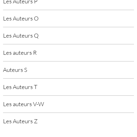
Les Auteurs P
Les Auteurs O
Les Auteurs Q
Les auteurs R
Auteurs S
Les Auteurs T
Les auteurs V-W
Les Auteurs Z