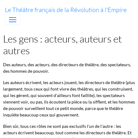
Le Théâtre français de la Révolution à l'Empire
Les gens : acteurs, auteurs et
autres
Des auteurs, des acteurs, des directeurs de théâtre, des spectateurs,
des hommes de pouvoir.
Les auteurs écrivent, les acteurs jouent, les directeurs de théâtre (plus
largement, tous ceux qui font vivre des théâtres, qui les construisent,
qui les gèrent, qui souvent d'ailleurs font faillite), les spectateurs
viennent voir, ou pas, ils écoutent la pièce ou la sifflent, et les hommes
de pouvoir surveillent tout ce petit monde, parce que le théâtre
inquiète beaucoup ceux qui gouvernent.
Bien sûr, tous ces rôles ne sont pas exclusifs l'un de l'autre : les
acteurs écrivent beaucoup, tout comme les directeurs de théâtre. Et