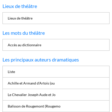
Lieux de théâtre
Lieux de théâtre
Les mots du théâtre
Accès au dictionnaire
Les principaux auteurs dramatiques
Liste
Achille et Armand d’Artois (ou
Le Chevalier Joseph Aude et Jo
Balisson de Rougemont (Rougemo