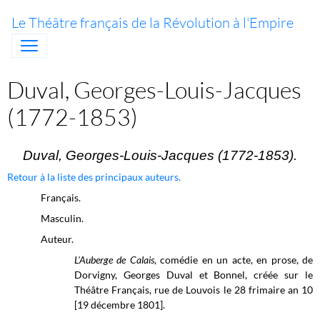
Le Théâtre français de la Révolution à l'Empire
Duval, Georges-Louis-Jacques
(1772-1853)
Duval, Georges-Louis-Jacques (1772-1853).
Retour à la liste des principaux auteurs.
Français.
Masculin.
Auteur.
L'Auberge de Calais
, comédie en un acte, en prose, de
Dorvigny, Georges Duval et Bonnel, créée sur le
Théâtre Français, rue de Louvois le
28 frimaire
an 10
[19 décembre 1801].