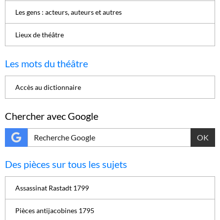
Les gens : acteurs, auteurs et autres
Lieux de théâtre
Les mots du théâtre
Accès au dictionnaire
Chercher avec Google
OK
Des pièces sur tous les sujets
Assassinat Rastadt 1799
Pièces antijacobines 1795