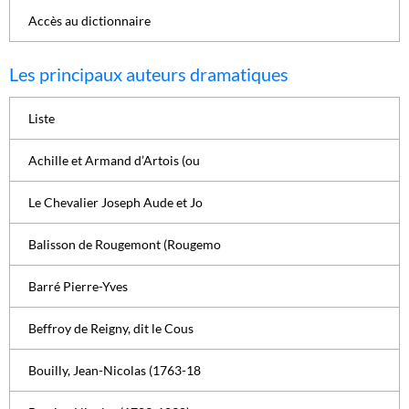
Accès au dictionnaire
Les principaux auteurs dramatiques
Liste
Achille et Armand d’Artois (ou
Le Chevalier Joseph Aude et Jo
Balisson de Rougemont (Rougemo
Barré Pierre-Yves
Beffroy de Reigny, dit le Cous
Bouilly, Jean-Nicolas (1763-18