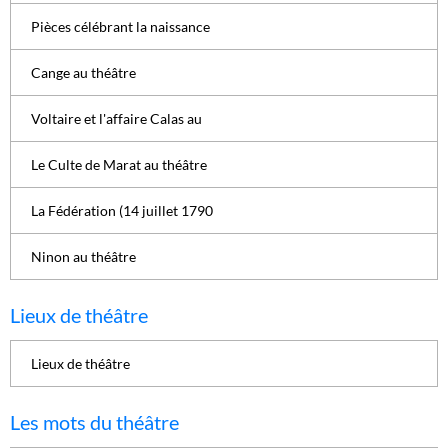
Pièces célébrant la naissance
Cange au théâtre
Voltaire et l'affaire Calas au
Le Culte de Marat au théâtre
La Fédération (14 juillet 1790
Ninon au théâtre
Lieux de théâtre
Lieux de théâtre
Les mots du théâtre