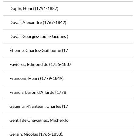
Dupin, Henri (1791-1887)
Duval, Alexandre (1767-1842)
Duval, Georges-Louis-Jacques (
Étienne, Charles-Guillaume (17
Favières, Edmond de (1755-1837
Franconi, Henri (1779-1849).
Francis, baron d'Allarde (1778
Gaugiran-Nanteuil, Charles (17
Gentil de Chavagnac, Michel-Jo
Gersin, Nicolas (1766-1833).