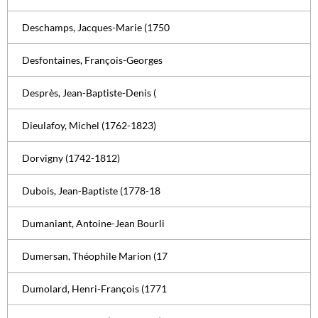
Deschamps, Jacques-Marie (1750
Desfontaines, François-Georges
Desprès, Jean-Baptiste-Denis (
Dieulafoy, Michel (1762-1823)
Dorvigny (1742-1812)
Dubois, Jean-Baptiste (1778-18
Dumaniant, Antoine-Jean Bourli
Dumersan, Théophile Marion (17
Dumolard, Henri-François (1771