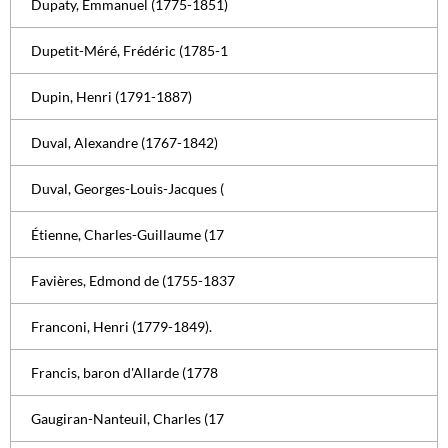
Dupaty, Emmanuel (1775-1851)
Dupetit-Méré, Frédéric (1785-1
Dupin, Henri (1791-1887)
Duval, Alexandre (1767-1842)
Duval, Georges-Louis-Jacques (
Étienne, Charles-Guillaume (17
Favières, Edmond de (1755-1837
Franconi, Henri (1779-1849).
Francis, baron d'Allarde (1778
Gaugiran-Nanteuil, Charles (17