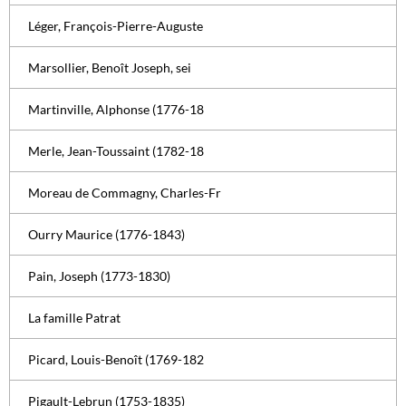
Léger, François-Pierre-Auguste
Marsollier, Benoît Joseph, sei
Martinville, Alphonse (1776-18
Merle, Jean-Toussaint (1782-18
Moreau de Commagny, Charles-Fr
Ourry Maurice (1776-1843)
Pain, Joseph (1773-1830)
La famille Patrat
Picard, Louis-Benoît (1769-182
Pigault-Lebrun (1753-1835)