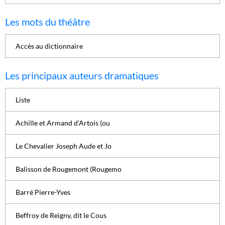
Les mots du théâtre
Accès au dictionnaire
Les principaux auteurs dramatiques
Liste
Achille et Armand d’Artois (ou
Le Chevalier Joseph Aude et Jo
Balisson de Rougemont (Rougemo
Barré Pierre-Yves
Beffroy de Reigny, dit le Cous