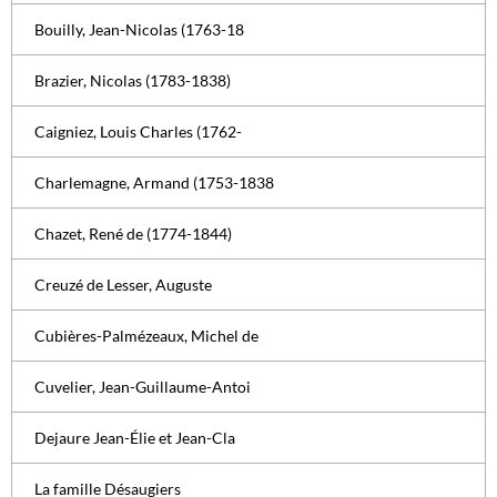
Bouilly, Jean-Nicolas (1763-18
Brazier, Nicolas (1783-1838)
Caigniez, Louis Charles (1762-
Charlemagne, Armand (1753-1838
Chazet, René de (1774-1844)
Creuzé de Lesser, Auguste
Cubières-Palmézeaux, Michel de
Cuvelier, Jean-Guillaume-Antoi
Dejaure Jean-Élie et Jean-Cla
La famille Désaugiers