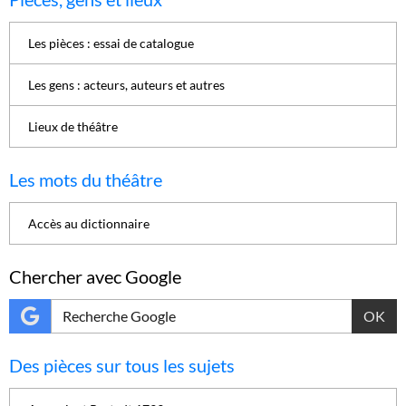
Les pièces : essai de catalogue
Les gens : acteurs, auteurs et autres
Lieux de théâtre
Les mots du théâtre
Accès au dictionnaire
Chercher avec Google
OK
Des pièces sur tous les sujets