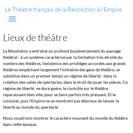
Le Théâtre français de la Révolution à l'Empire
Lieux de théâtre
La Révolution a entraîné un profond bouleversement du paysage
théâtral : à un système caractérisé par la limitation très étroite du
nombre des théâtres, l'existence des privilèges accordés aux grands
théâtres empêchant largement l'initiative des gens de théâtre, se
substitue dans un premier temps un régime de liberté : dans la
création des salles de spectacles, dans le droit de jouer les pièces. Ce
régime de liberté ne dure guère, le contrôle sur le théâtre
reparaissant bien vite, pour se faire parfois très pressant. Et le
consulat, puis l'Empire ne se montrent pas désireux de laisser la
liberté au monde du spectacle.
Nous voudrions montrer le caractère mouvant du monde du théâtre
dans cette époque.