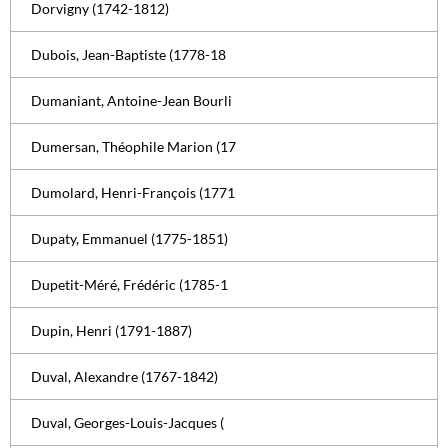
Dorvigny (1742-1812)
Dubois, Jean-Baptiste (1778-18
Dumaniant, Antoine-Jean Bourli
Dumersan, Théophile Marion (17
Dumolard, Henri-François (1771
Dupaty, Emmanuel (1775-1851)
Dupetit-Méré, Frédéric (1785-1
Dupin, Henri (1791-1887)
Duval, Alexandre (1767-1842)
Duval, Georges-Louis-Jacques (