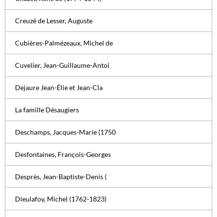
Creuzé de Lesser, Auguste
Cubières-Palmézeaux, Michel de
Cuvelier, Jean-Guillaume-Antoi
Dejaure Jean-Élie et Jean-Cla
La famille Désaugiers
Deschamps, Jacques-Marie (1750
Desfontaines, François-Georges
Desprès, Jean-Baptiste-Denis (
Dieulafoy, Michel (1762-1823)