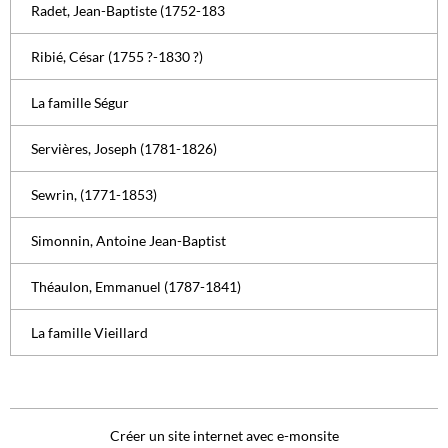
Radet, Jean-Baptiste (1752-183
Ribié, César (1755 ?-1830 ?)
La famille Ségur
Servières, Joseph (1781-1826)
Sewrin, (1771-1853)
Simonnin, Antoine Jean-Baptist
Théaulon, Emmanuel (1787-1841)
La famille Vieillard
Créer un site internet avec e-monsite