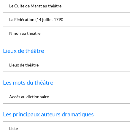
Le Culte de Marat au théâtre
La Fédération (14 juillet 1790
Ninon au théâtre
Lieux de théâtre
Lieux de théâtre
Les mots du théâtre
Accès au dictionnaire
Les principaux auteurs dramatiques
Liste