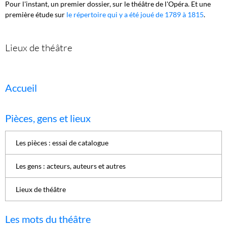
Pour l'instant, un premier dossier, sur le théâtre de l'Opéra. Et une
première étude sur
le répertoire qui y a été joué de 1789 à 1815
.
Lieux de théâtre
Accueil
Pièces, gens et lieux
Les pièces : essai de catalogue
Les gens : acteurs, auteurs et autres
Lieux de théâtre
Les mots du théâtre