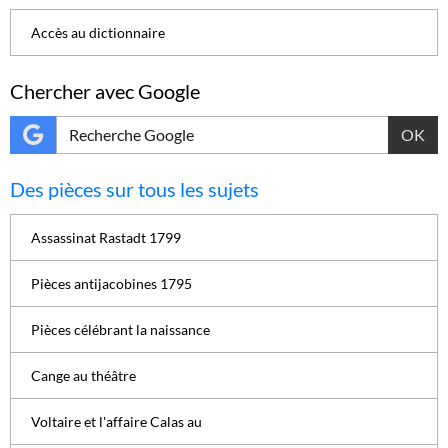
Accès au dictionnaire
Chercher avec Google
OK
Des pièces sur tous les sujets
Assassinat Rastadt 1799
Pièces antijacobines 1795
Pièces célébrant la naissance
Cange au théâtre
Voltaire et l'affaire Calas au