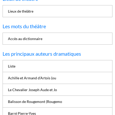
Lieux de théâtre
Les mots du théâtre
Accès au dictionnaire
Les principaux auteurs dramatiques
Liste
Achille et Armand d’Artois (ou
Le Chevalier Joseph Aude et Jo
Balisson de Rougemont (Rougemo
Barré Pierre-Yves