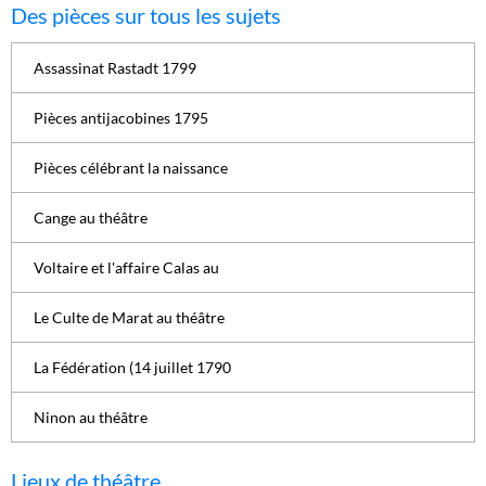
Des pièces sur tous les sujets
Assassinat Rastadt 1799
Pièces antijacobines 1795
Pièces célébrant la naissance
Cange au théâtre
Voltaire et l'affaire Calas au
Le Culte de Marat au théâtre
La Fédération (14 juillet 1790
Ninon au théâtre
Lieux de théâtre