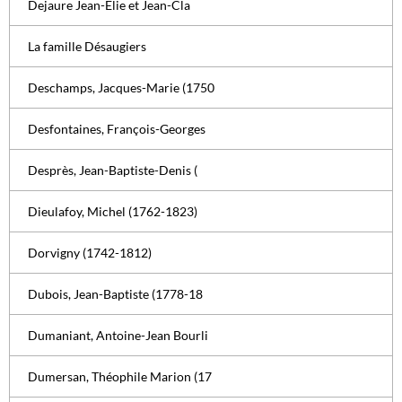
Dejaure Jean-Élie et Jean-Cla
La famille Désaugiers
Deschamps, Jacques-Marie (1750
Desfontaines, François-Georges
Desprès, Jean-Baptiste-Denis (
Dieulafoy, Michel (1762-1823)
Dorvigny (1742-1812)
Dubois, Jean-Baptiste (1778-18
Dumaniant, Antoine-Jean Bourli
Dumersan, Théophile Marion (17