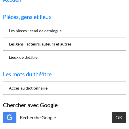
Pièces, gens et lieux
Les pièces : essai de catalogue
Les gens : acteurs, auteurs et autres
Lieux de théâtre
Les mots du théâtre
Accès au dictionnaire
Chercher avec Google
OK