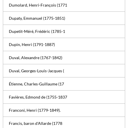
Dumolard, Henri-François (1771
Dupaty, Emmanuel (1775-1851)
Dupetit-Méré, Frédéric (1785-1
Dupin, Henri (1791-1887)
Duval, Alexandre (1767-1842)
Duval, Georges-Louis-Jacques (
Étienne, Charles-Guillaume (17
Favières, Edmond de (1755-1837
Franconi, Henri (1779-1849).
Francis, baron d'Allarde (1778