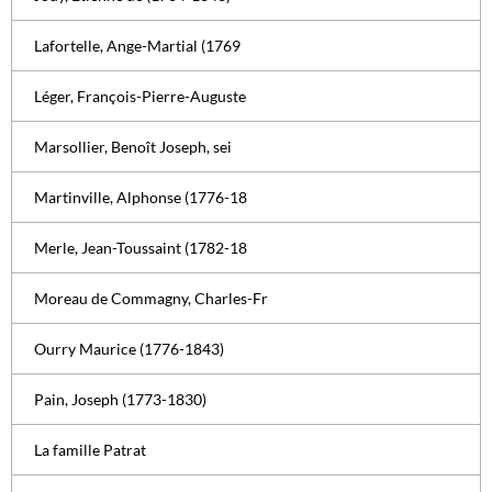
Lafortelle, Ange-Martial (1769
Léger, François-Pierre-Auguste
Marsollier, Benoît Joseph, sei
Martinville, Alphonse (1776-18
Merle, Jean-Toussaint (1782-18
Moreau de Commagny, Charles-Fr
Ourry Maurice (1776-1843)
Pain, Joseph (1773-1830)
La famille Patrat