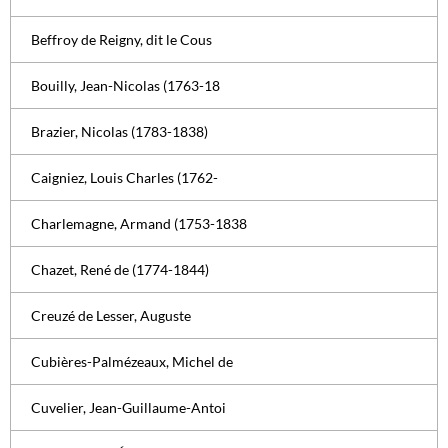
Beffroy de Reigny, dit le Cous
Bouilly, Jean-Nicolas (1763-18
Brazier, Nicolas (1783-1838)
Caigniez, Louis Charles (1762-
Charlemagne, Armand (1753-1838
Chazet, René de (1774-1844)
Creuzé de Lesser, Auguste
Cubières-Palmézeaux, Michel de
Cuvelier, Jean-Guillaume-Antoi