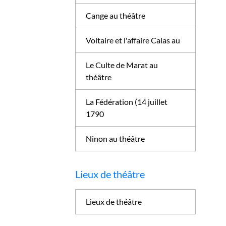
Cange au théâtre
Voltaire et l'affaire Calas au
Le Culte de Marat au
théâtre
La Fédération (14 juillet
1790
Ninon au théâtre
Lieux de théâtre
Lieux de théâtre