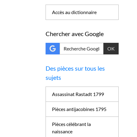
Accès au dictionnaire
Chercher avec Google
OK
Des pièces sur tous les
sujets
Assassinat Rastadt 1799
Pièces antijacobines 1795
Pièces célébrant la
naissance