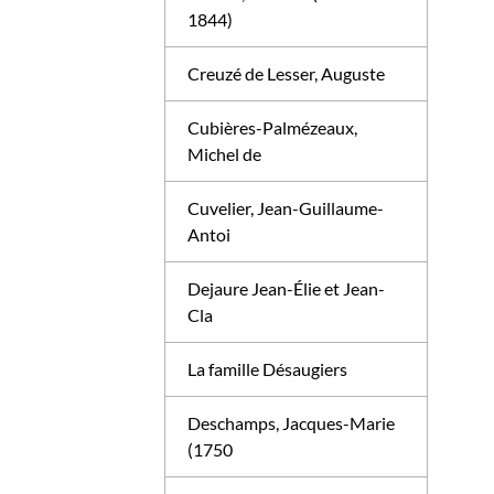
1844)
Creuzé de Lesser, Auguste
Cubières-Palmézeaux,
Michel de
Cuvelier, Jean-Guillaume-
Antoi
Dejaure Jean-Élie et Jean-
Cla
La famille Désaugiers
Deschamps, Jacques-Marie
(1750