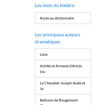
Les mots du théâtre
Accès au dictionnaire
Les principaux auteurs
dramatiques
Liste
Achille et Armand d’Artois
(ou
Le Chevalier Joseph Aude et
Jo
Balisson de Rougemont