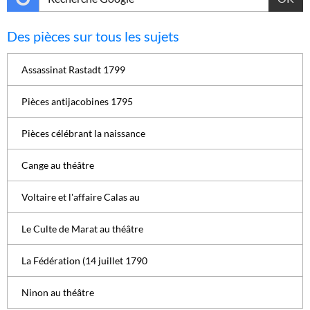
Des pièces sur tous les sujets
Assassinat Rastadt 1799
Pièces antijacobines 1795
Pièces célébrant la naissance
Cange au théâtre
Voltaire et l'affaire Calas au
Le Culte de Marat au théâtre
La Fédération (14 juillet 1790
Ninon au théâtre