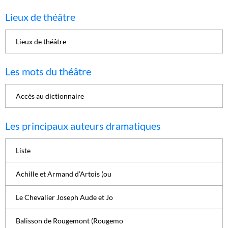
Lieux de théâtre
Lieux de théâtre
Les mots du théâtre
Accès au dictionnaire
Les principaux auteurs dramatiques
Liste
Achille et Armand d’Artois (ou
Le Chevalier Joseph Aude et Jo
Balisson de Rougemont (Rougemo