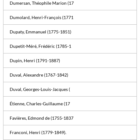
Dumersan, Théophile Marion (17
Dumolard, Henri-François (1771
Dupaty, Emmanuel (1775-1851)
Dupetit-Méré, Frédéric (1785-1
Dupin, Henri (1791-1887)
Duval, Alexandre (1767-1842)
Duval, Georges-Louis-Jacques (
Étienne, Charles-Guillaume (17
Favières, Edmond de (1755-1837
Franconi, Henri (1779-1849).