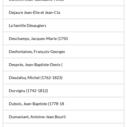
Dejaure Jean-Élie et Jean-Cla
La famille Désaugiers
Deschamps, Jacques-Marie (1750
Desfontaines, François-Georges
Desprès, Jean-Baptiste-Denis (
Dieulafoy, Michel (1762-1823)
Dorvigny (1742-1812)
Dubois, Jean-Baptiste (1778-18
Dumaniant, Antoine-Jean Bourli