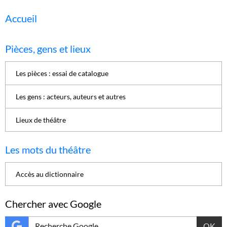
Accueil
Pièces, gens et lieux
Les pièces : essai de catalogue
Les gens : acteurs, auteurs et autres
Lieux de théâtre
Les mots du théâtre
Accès au dictionnaire
Chercher avec Google
OK