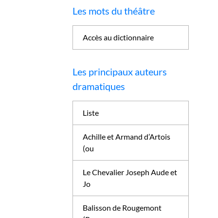
Les mots du théâtre
Accès au dictionnaire
Les principaux auteurs
dramatiques
Liste
Achille et Armand d’Artois
(ou
Le Chevalier Joseph Aude et
Jo
Balisson de Rougemont