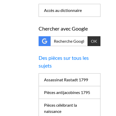
Accès au dictionnaire
Chercher avec Google
OK
Des pièces sur tous les
sujets
Assassinat Rastadt 1799
Pièces antijacobines 1795
Pièces célébrant la
naissance