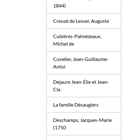
1844)
Creuzé de Lesser, Auguste
Cubières-Palmézeaux,
Michel de
Cuvelier, Jean-Guillaume-
Antoi
Dejaure Jean-Élie et Jean-
Cla
La famille Désaugiers
Deschamps, Jacques-Marie
(1750