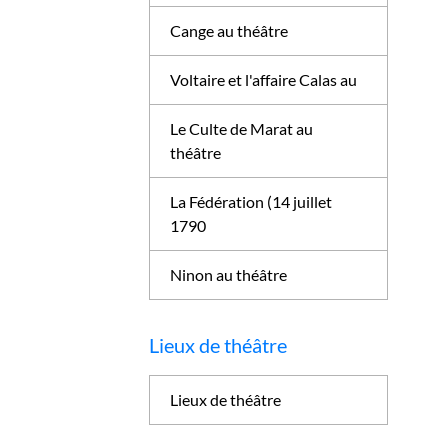
Cange au théâtre
Voltaire et l'affaire Calas au
Le Culte de Marat au
théâtre
La Fédération (14 juillet
1790
Ninon au théâtre
Lieux de théâtre
Lieux de théâtre