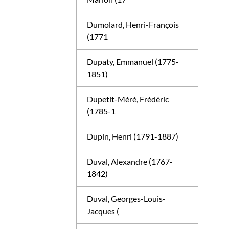
Dumolard, Henri-François
(1771
Dupaty, Emmanuel (1775-
1851)
Dupetit-Méré, Frédéric
(1785-1
Dupin, Henri (1791-1887)
Duval, Alexandre (1767-
1842)
Duval, Georges-Louis-
Jacques (