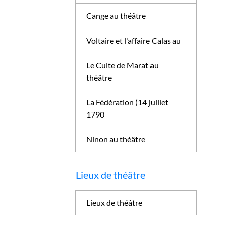
Cange au théâtre
Voltaire et l'affaire Calas au
Le Culte de Marat au
théâtre
La Fédération (14 juillet
1790
Ninon au théâtre
Lieux de théâtre
Lieux de théâtre