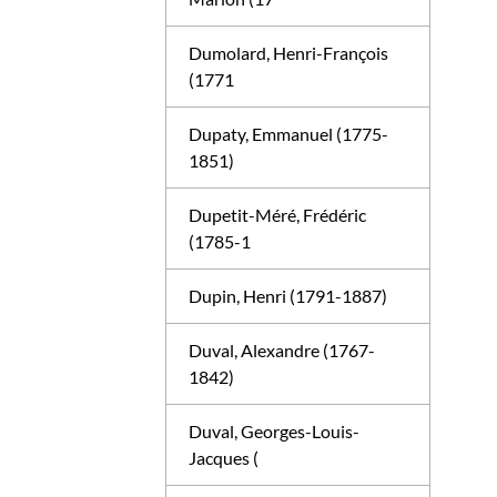
Dumolard, Henri-François
(1771
Dupaty, Emmanuel (1775-
1851)
Dupetit-Méré, Frédéric
(1785-1
Dupin, Henri (1791-1887)
Duval, Alexandre (1767-
1842)
Duval, Georges-Louis-
Jacques (