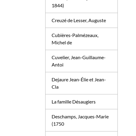
1844)
Creuzé de Lesser, Auguste
Cubières-Palmézeaux,
Michel de
Cuvelier, Jean-Guillaume-
Antoi
Dejaure Jean-Élie et Jean-
Cla
La famille Désaugiers
Deschamps, Jacques-Marie
(1750