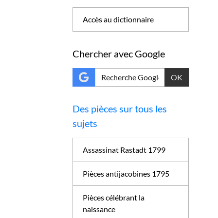
Accès au dictionnaire
Chercher avec Google
OK
Des pièces sur tous les
sujets
Assassinat Rastadt 1799
Pièces antijacobines 1795
Pièces célébrant la
naissance