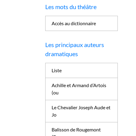
Les mots du théâtre
Accès au dictionnaire
Les principaux auteurs
dramatiques
Liste
Achille et Armand d’Artois
(ou
Le Chevalier Joseph Aude et
Jo
Balisson de Rougemont