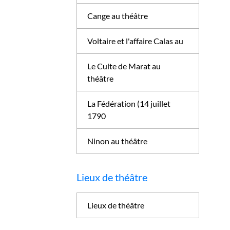
Cange au théâtre
Voltaire et l'affaire Calas au
Le Culte de Marat au
théâtre
La Fédération (14 juillet
1790
Ninon au théâtre
Lieux de théâtre
Lieux de théâtre