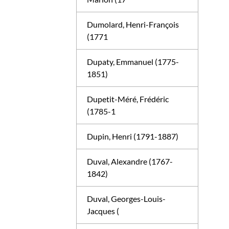
Dumolard, Henri-François
(1771
Dupaty, Emmanuel (1775-
1851)
Dupetit-Méré, Frédéric
(1785-1
Dupin, Henri (1791-1887)
Duval, Alexandre (1767-
1842)
Duval, Georges-Louis-
Jacques (