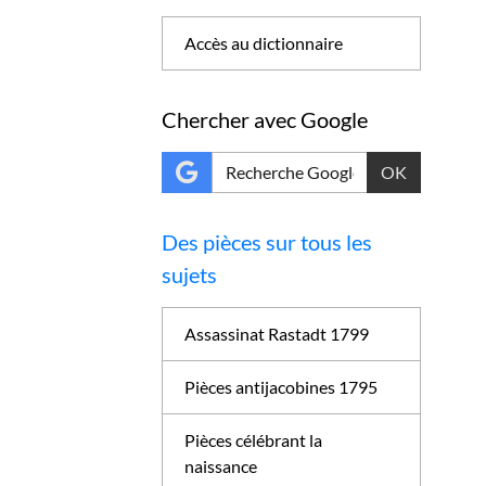
Accès au dictionnaire
Chercher avec Google
OK
Des pièces sur tous les
sujets
Assassinat Rastadt 1799
Pièces antijacobines 1795
Pièces célébrant la
naissance