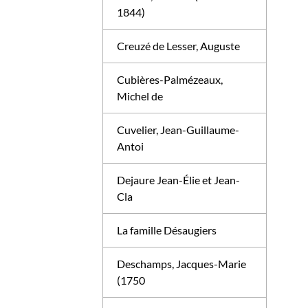
1844)
Creuzé de Lesser, Auguste
Cubières-Palmézeaux,
Michel de
Cuvelier, Jean-Guillaume-
Antoi
Dejaure Jean-Élie et Jean-
Cla
La famille Désaugiers
Deschamps, Jacques-Marie
(1750