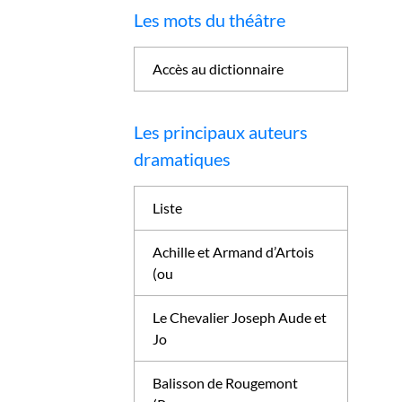
Les mots du théâtre
Accès au dictionnaire
Les principaux auteurs
dramatiques
Liste
Achille et Armand d’Artois
(ou
Le Chevalier Joseph Aude et
Jo
Balisson de Rougemont