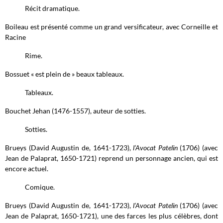
Récit dramatique.
Boileau est présenté comme un grand versificateur, avec Corneille et
Racine
Rime.
Bossuet « est plein de » beaux tableaux.
Tableaux.
Bouchet Jehan (1476-1557), auteur de sotties.
Sotties.
Brueys (David Augustin de, 1641-1723),
l’Avocat Patelin
(1706) (avec
Jean de Palaprat, 1650-1721) reprend un personnage ancien, qui est
encore actuel.
Comique.
Brueys (David Augustin de, 1641-1723),
l’Avocat Patelin
(1706) (avec
Jean de Palaprat, 1650-1721), une des farces les plus célèbres, dont