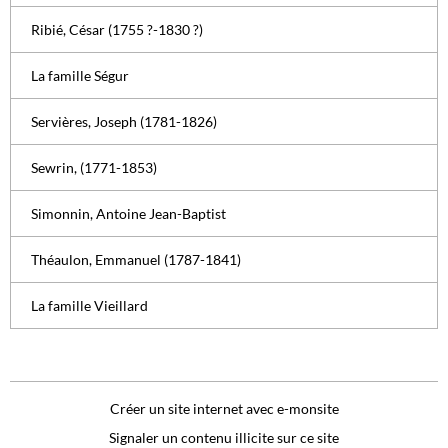
Ribié, César (1755 ?-1830 ?)
La famille Ségur
Servières, Joseph (1781-1826)
Sewrin, (1771-1853)
Simonnin, Antoine Jean-Baptist
Théaulon, Emmanuel (1787-1841)
La famille Vieillard
Créer un site internet avec e-monsite
Signaler un contenu illicite sur ce site