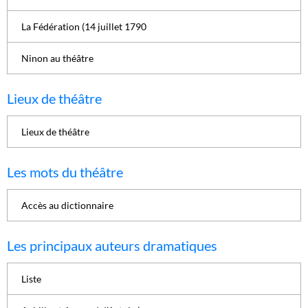
La Fédération (14 juillet 1790
Ninon au théâtre
Lieux de théâtre
Lieux de théâtre
Les mots du théâtre
Accès au dictionnaire
Les principaux auteurs dramatiques
Liste