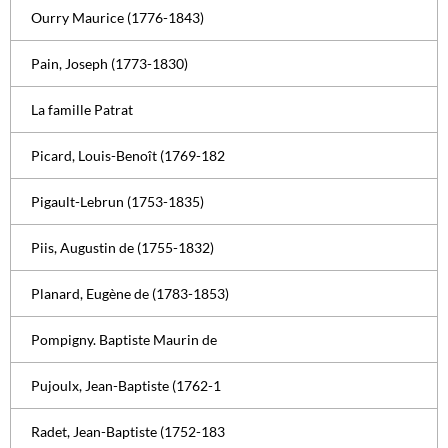
Ourry Maurice (1776-1843)
Pain, Joseph (1773-1830)
La famille Patrat
Picard, Louis-Benoît (1769-182
Pigault-Lebrun (1753-1835)
Piis, Augustin de (1755-1832)
Planard, Eugène de (1783-1853)
Pompigny. Baptiste Maurin de
Pujoulx, Jean-Baptiste (1762-1
Radet, Jean-Baptiste (1752-183