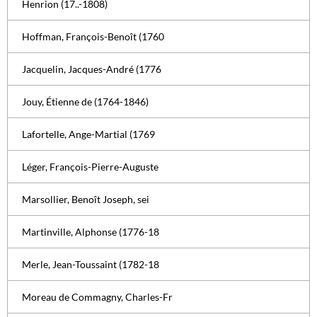
Henrion (17..-1808)
Hoffman, François-Benoît (1760
Jacquelin, Jacques-André (1776
Jouy, Étienne de (1764-1846)
Lafortelle, Ange-Martial (1769
Léger, François-Pierre-Auguste
Marsollier, Benoît Joseph, sei
Martinville, Alphonse (1776-18
Merle, Jean-Toussaint (1782-18
Moreau de Commagny, Charles-Fr