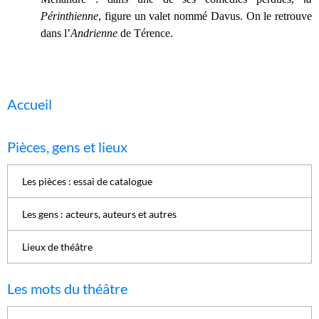
Périnthienne
, figure un valet nommé Davus. On le retrouve
dans l’
Andrienne
de Térence.
Accueil
Pièces, gens et lieux
Les pièces : essai de catalogue
Les gens : acteurs, auteurs et autres
Lieux de théâtre
Les mots du théâtre