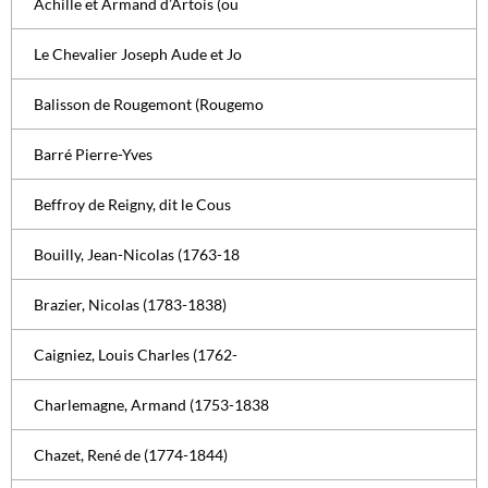
Achille et Armand d’Artois (ou
Le Chevalier Joseph Aude et Jo
Balisson de Rougemont (Rougemo
Barré Pierre-Yves
Beffroy de Reigny, dit le Cous
Bouilly, Jean-Nicolas (1763-18
Brazier, Nicolas (1783-1838)
Caigniez, Louis Charles (1762-
Charlemagne, Armand (1753-1838
Chazet, René de (1774-1844)