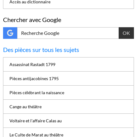
Accès au dictionnaire
Chercher avec Google
OK
Des pièces sur tous les sujets
Assassinat Rastadt 1799
Pièces antijacobines 1795
Pièces célébrant la naissance
Cange au théâtre
Voltaire et l'affaire Calas au
Le Culte de Marat au théâtre