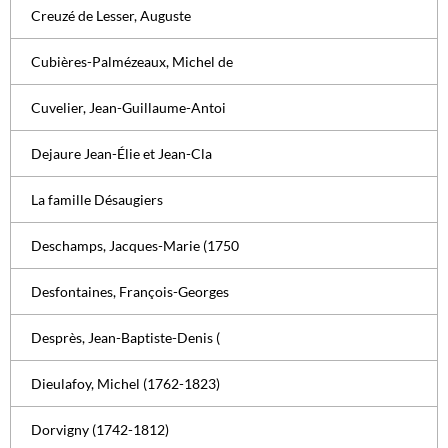
Creuzé de Lesser, Auguste
Cubières-Palmézeaux, Michel de
Cuvelier, Jean-Guillaume-Antoi
Dejaure Jean-Élie et Jean-Cla
La famille Désaugiers
Deschamps, Jacques-Marie (1750
Desfontaines, François-Georges
Desprès, Jean-Baptiste-Denis (
Dieulafoy, Michel (1762-1823)
Dorvigny (1742-1812)