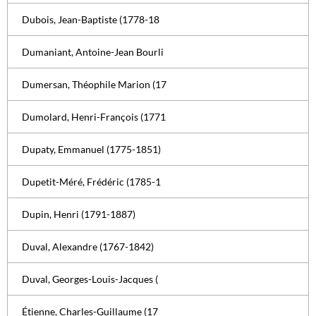
Dubois, Jean-Baptiste (1778-18
Dumaniant, Antoine-Jean Bourli
Dumersan, Théophile Marion (17
Dumolard, Henri-François (1771
Dupaty, Emmanuel (1775-1851)
Dupetit-Méré, Frédéric (1785-1
Dupin, Henri (1791-1887)
Duval, Alexandre (1767-1842)
Duval, Georges-Louis-Jacques (
Étienne, Charles-Guillaume (17