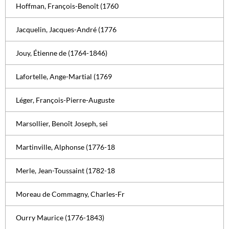
Hoffman, François-Benoît (1760
Jacquelin, Jacques-André (1776
Jouy, Étienne de (1764-1846)
Lafortelle, Ange-Martial (1769
Léger, François-Pierre-Auguste
Marsollier, Benoît Joseph, sei
Martinville, Alphonse (1776-18
Merle, Jean-Toussaint (1782-18
Moreau de Commagny, Charles-Fr
Ourry Maurice (1776-1843)