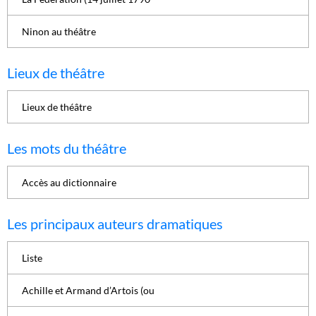
Ninon au théâtre
Lieux de théâtre
Lieux de théâtre
Les mots du théâtre
Accès au dictionnaire
Les principaux auteurs dramatiques
Liste
Achille et Armand d’Artois (ou