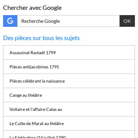
Chercher avec Google
OK
Des pièces sur tous les sujets
Assassinat Rastadt 1799
Pièces antijacobines 1795
Pièces célébrant la naissance
Cange au théâtre
Voltaire et l'affaire Calas au
Le Culte de Marat au théâtre
La Fédération (14 juillet 1790