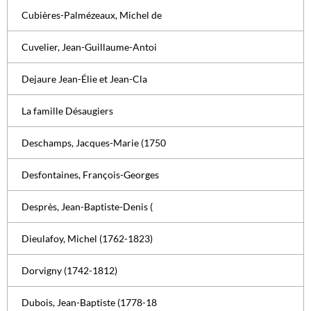
Cubières-Palmézeaux, Michel de
Cuvelier, Jean-Guillaume-Antoi
Dejaure Jean-Élie et Jean-Cla
La famille Désaugiers
Deschamps, Jacques-Marie (1750
Desfontaines, François-Georges
Desprès, Jean-Baptiste-Denis (
Dieulafoy, Michel (1762-1823)
Dorvigny (1742-1812)
Dubois, Jean-Baptiste (1778-18