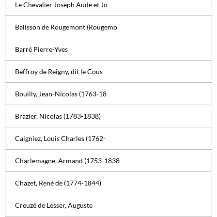
Le Chevalier Joseph Aude et Jo
Balisson de Rougemont (Rougemo
Barré Pierre-Yves
Beffroy de Reigny, dit le Cous
Bouilly, Jean-Nicolas (1763-18
Brazier, Nicolas (1783-1838)
Caigniez, Louis Charles (1762-
Charlemagne, Armand (1753-1838
Chazet, René de (1774-1844)
Creuzé de Lesser, Auguste