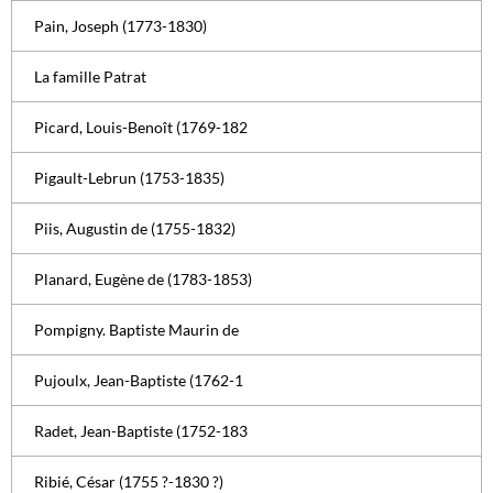
Pain, Joseph (1773-1830)
La famille Patrat
Picard, Louis-Benoît (1769-182
Pigault-Lebrun (1753-1835)
Piis, Augustin de (1755-1832)
Planard, Eugène de (1783-1853)
Pompigny. Baptiste Maurin de
Pujoulx, Jean-Baptiste (1762-1
Radet, Jean-Baptiste (1752-183
Ribié, César (1755 ?-1830 ?)