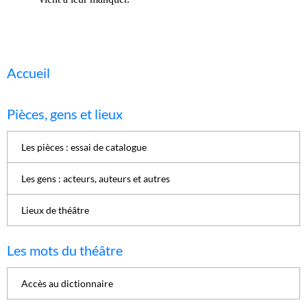
Accueil
Pièces, gens et lieux
Les pièces : essai de catalogue
Les gens : acteurs, auteurs et autres
Lieux de théâtre
Les mots du théâtre
Accès au dictionnaire