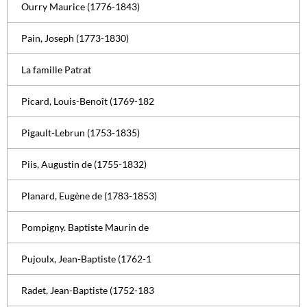
Ourry Maurice (1776-1843)
Pain, Joseph (1773-1830)
La famille Patrat
Picard, Louis-Benoît (1769-182
Pigault-Lebrun (1753-1835)
Piis, Augustin de (1755-1832)
Planard, Eugène de (1783-1853)
Pompigny. Baptiste Maurin de
Pujoulx, Jean-Baptiste (1762-1
Radet, Jean-Baptiste (1752-183