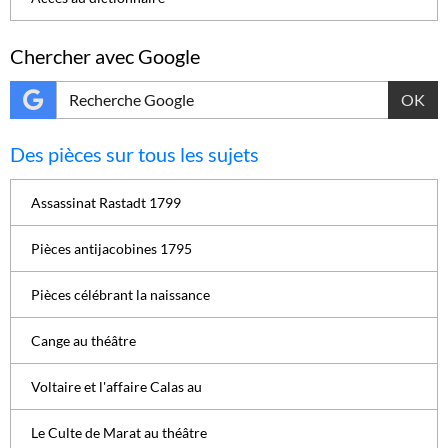
Chercher avec Google
OK
Des pièces sur tous les sujets
Assassinat Rastadt 1799
Pièces antijacobines 1795
Pièces célébrant la naissance
Cange au théâtre
Voltaire et l'affaire Calas au
Le Culte de Marat au théâtre