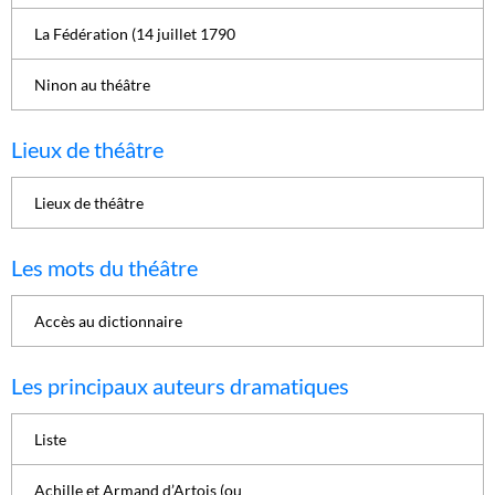
La Fédération (14 juillet 1790
Ninon au théâtre
Lieux de théâtre
Lieux de théâtre
Les mots du théâtre
Accès au dictionnaire
Les principaux auteurs dramatiques
Liste
Achille et Armand d’Artois (ou