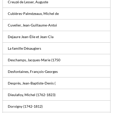
Creuzé de Lesser, Auguste
Cubières-Palmézeaux, Michel de
Cuvelier, Jean-Guillaume-Antoi
Dejaure Jean-Élie et Jean-Cla
La famille Désaugiers
Deschamps, Jacques-Marie (1750
Desfontaines, François-Georges
Desprès, Jean-Baptiste-Denis (
Dieulafoy, Michel (1762-1823)
Dorvigny (1742-1812)