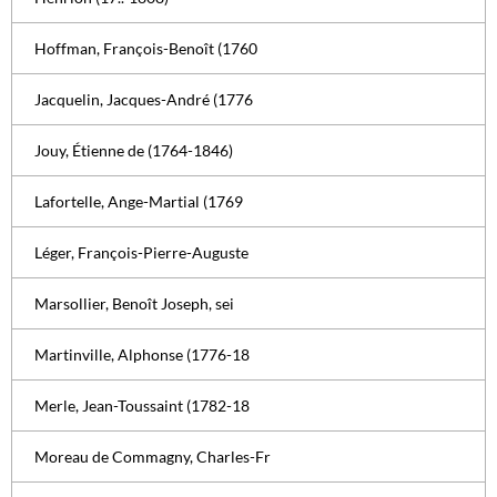
Hoffman, François-Benoît (1760
Jacquelin, Jacques-André (1776
Jouy, Étienne de (1764-1846)
Lafortelle, Ange-Martial (1769
Léger, François-Pierre-Auguste
Marsollier, Benoît Joseph, sei
Martinville, Alphonse (1776-18
Merle, Jean-Toussaint (1782-18
Moreau de Commagny, Charles-Fr