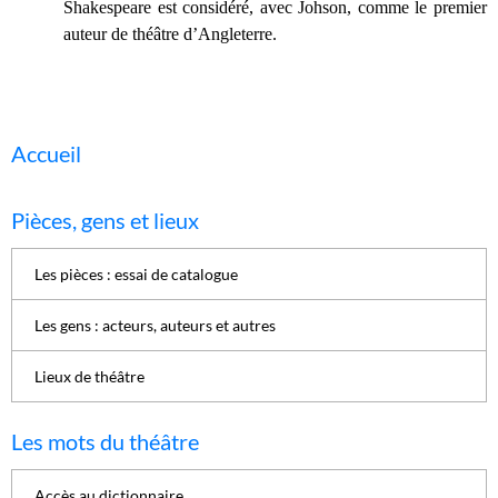
Shakespeare est considéré, avec Johson, comme le premier
auteur de théâtre d’Angleterre.
Accueil
Pièces, gens et lieux
Les pièces : essai de catalogue
Les gens : acteurs, auteurs et autres
Lieux de théâtre
Les mots du théâtre
Accès au dictionnaire