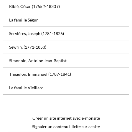
Ribié, César (1755 ?-1830 ?)
La famille Ségur
Servières, Joseph (1781-1826)
Sewrin, (1771-1853)
Simonnin, Antoine Jean-Baptist
Théaulon, Emmanuel (1787-1841)
La famille Vieillard
Créer un site internet avec e-monsite
Signaler un contenu illicite sur ce site