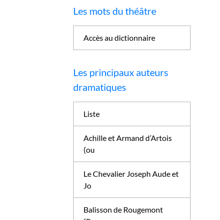
Les mots du théâtre
Accès au dictionnaire
Les principaux auteurs
dramatiques
Liste
Achille et Armand d’Artois
(ou
Le Chevalier Joseph Aude et
Jo
Balisson de Rougemont