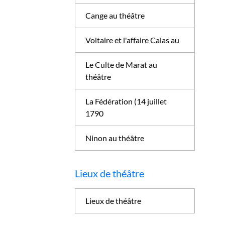
Cange au théâtre
Voltaire et l'affaire Calas au
Le Culte de Marat au
théâtre
La Fédération (14 juillet
1790
Ninon au théâtre
Lieux de théâtre
Lieux de théâtre