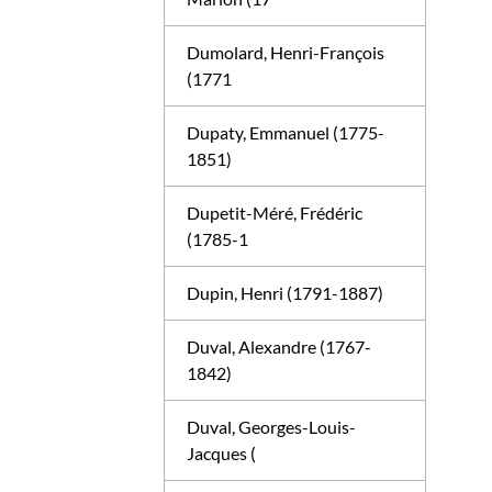
Dumolard, Henri-François
(1771
Dupaty, Emmanuel (1775-
1851)
Dupetit-Méré, Frédéric
(1785-1
Dupin, Henri (1791-1887)
Duval, Alexandre (1767-
1842)
Duval, Georges-Louis-
Jacques (