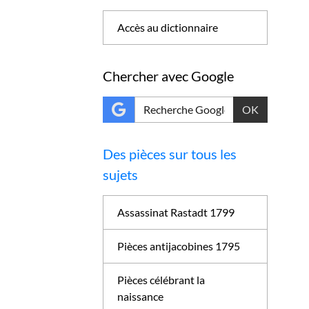
Accès au dictionnaire
Chercher avec Google
OK
Des pièces sur tous les
sujets
Assassinat Rastadt 1799
Pièces antijacobines 1795
Pièces célébrant la
naissance