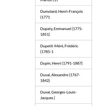
Dumolard, Henri-François
(1771
Dupaty, Emmanuel (1775-
1851)
Dupetit-Méré, Frédéric
(1785-1
Dupin, Henri (1791-1887)
Duval, Alexandre (1767-
1842)
Duval, Georges-Louis-
Jacques (