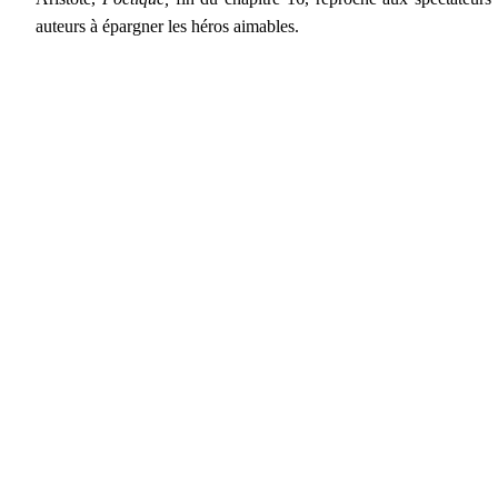
auteurs à épargner les héros aimables.