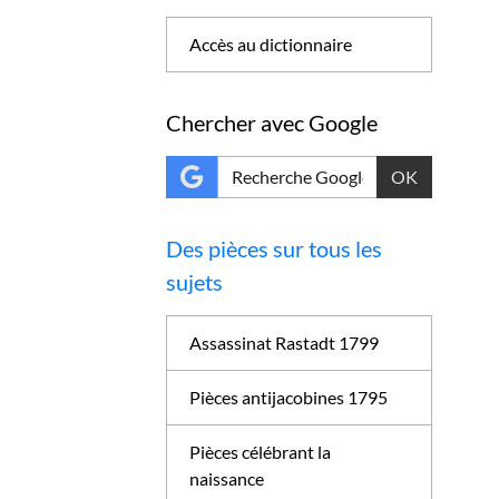
Accès au dictionnaire
Chercher avec Google
OK
Des pièces sur tous les
sujets
Assassinat Rastadt 1799
Pièces antijacobines 1795
Pièces célébrant la
naissance