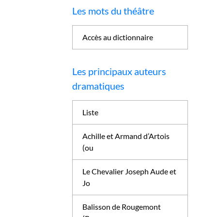
Les mots du théâtre
Accès au dictionnaire
Les principaux auteurs
dramatiques
Liste
Achille et Armand d’Artois
(ou
Le Chevalier Joseph Aude et
Jo
Balisson de Rougemont