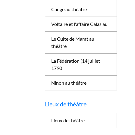
Cange au théâtre
Voltaire et l'affaire Calas au
Le Culte de Marat au
théâtre
La Fédération (14 juillet
1790
Ninon au théâtre
Lieux de théâtre
Lieux de théâtre