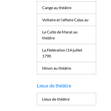
Cange au théâtre
Voltaire et l'affaire Calas au
Le Culte de Marat au
théâtre
La Fédération (14 juillet
1790
Ninon au théâtre
Lieux de théâtre
Lieux de théâtre