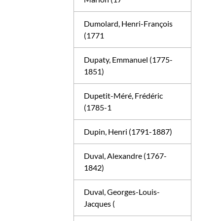
Dumolard, Henri-François
(1771
Dupaty, Emmanuel (1775-
1851)
Dupetit-Méré, Frédéric
(1785-1
Dupin, Henri (1791-1887)
Duval, Alexandre (1767-
1842)
Duval, Georges-Louis-
Jacques (