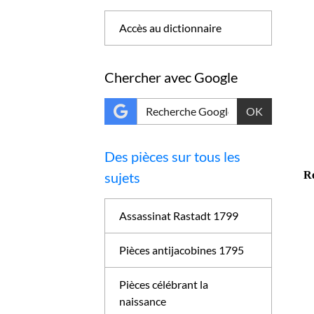
Accès au dictionnaire
Chercher avec Google
OK
Des pièces sur tous les
sujets
Ré
Assassinat Rastadt 1799
Pièces antijacobines 1795
Pièces célébrant la
naissance