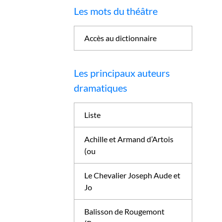
Les mots du théâtre
Accès au dictionnaire
Les principaux auteurs
dramatiques
Liste
Achille et Armand d’Artois
(ou
Le Chevalier Joseph Aude et
Jo
Balisson de Rougemont