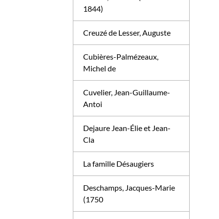
1844)
Creuzé de Lesser, Auguste
Cubières-Palmézeaux,
Michel de
Cuvelier, Jean-Guillaume-
Antoi
Dejaure Jean-Élie et Jean-
Cla
La famille Désaugiers
Deschamps, Jacques-Marie
(1750