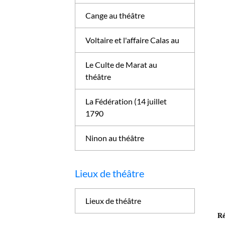
Cange au théâtre
Voltaire et l'affaire Calas au
Le Culte de Marat au
théâtre
La Fédération (14 juillet
1790
Ninon au théâtre
Lieux de théâtre
Lieux de théâtre
Ré