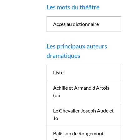
Les mots du théâtre
Accès au dictionnaire
Les principaux auteurs
dramatiques
Liste
Achille et Armand d’Artois
(ou
Le Chevalier Joseph Aude et
Jo
Balisson de Rougemont