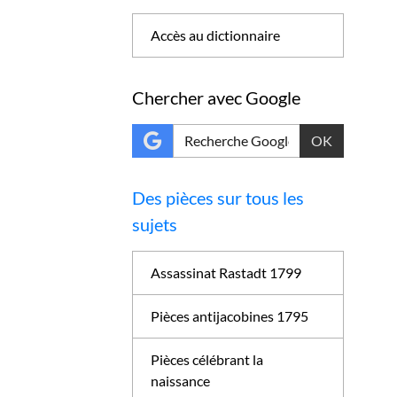
Accès au dictionnaire
Chercher avec Google
OK
Des pièces sur tous les
sujets
Assassinat Rastadt 1799
Pièces antijacobines 1795
Pièces célébrant la
naissance