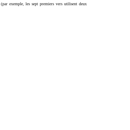
(par exemple, les sept premiers vers utilisent deux