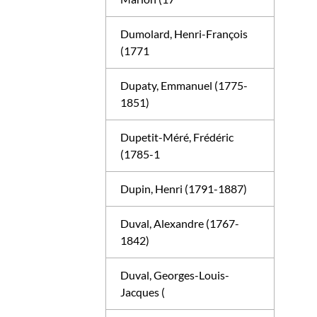
Dumolard, Henri-François
(1771
Dupaty, Emmanuel (1775-
1851)
Dupetit-Méré, Frédéric
(1785-1
Dupin, Henri (1791-1887)
Duval, Alexandre (1767-
1842)
Duval, Georges-Louis-
Jacques (