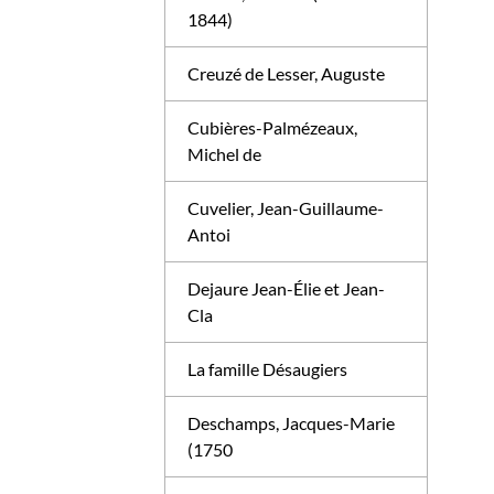
1844)
Creuzé de Lesser, Auguste
Cubières-Palmézeaux,
Michel de
Cuvelier, Jean-Guillaume-
Antoi
Dejaure Jean-Élie et Jean-
Cla
La famille Désaugiers
Deschamps, Jacques-Marie
(1750