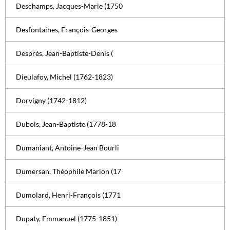
Deschamps, Jacques-Marie (1750
Desfontaines, François-Georges
Desprès, Jean-Baptiste-Denis (
Dieulafoy, Michel (1762-1823)
Dorvigny (1742-1812)
Dubois, Jean-Baptiste (1778-18
Dumaniant, Antoine-Jean Bourli
Dumersan, Théophile Marion (17
Dumolard, Henri-François (1771
Dupaty, Emmanuel (1775-1851)