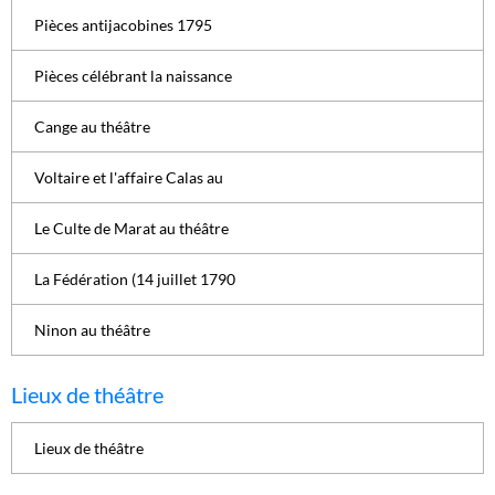
Pièces antijacobines 1795
Pièces célébrant la naissance
Cange au théâtre
Voltaire et l'affaire Calas au
Le Culte de Marat au théâtre
La Fédération (14 juillet 1790
Ninon au théâtre
Lieux de théâtre
Lieux de théâtre