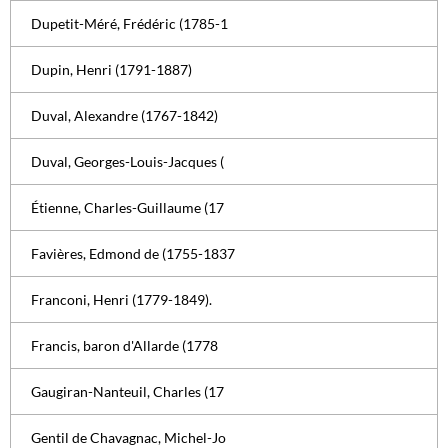
Dupetit-Méré, Frédéric (1785-1
Dupin, Henri (1791-1887)
Duval, Alexandre (1767-1842)
Duval, Georges-Louis-Jacques (
Étienne, Charles-Guillaume (17
Favières, Edmond de (1755-1837
Franconi, Henri (1779-1849).
Francis, baron d'Allarde (1778
Gaugiran-Nanteuil, Charles (17
Gentil de Chavagnac, Michel-Jo