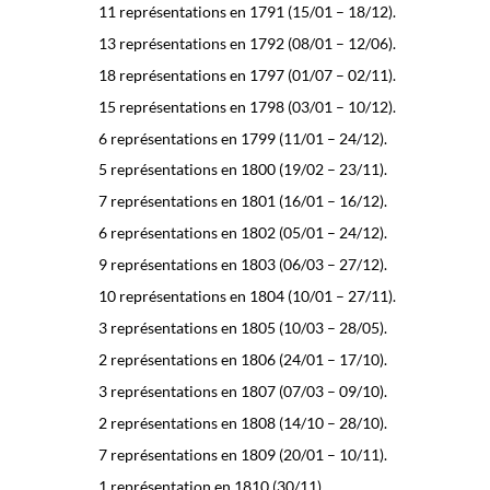
11 représentations en 1791 (15/01 – 18/12).
13 représentations en 1792 (08/01 – 12/06).
18 représentations en 1797 (01/07 – 02/11).
15 représentations en 1798 (03/01 – 10/12).
6 représentations en 1799 (11/01 – 24/12).
5 représentations en 1800 (19/02 – 23/11).
7 représentations en 1801 (16/01 – 16/12).
6 représentations en 1802 (05/01 – 24/12).
9 représentations en 1803 (06/03 – 27/12).
10 représentations en 1804 (10/01 – 27/11).
3 représentations en 1805 (10/03 – 28/05).
2 représentations en 1806 (24/01 – 17/10).
3 représentations en 1807 (07/03 – 09/10).
2 représentations en 1808 (14/10 – 28/10).
7 représentations en 1809 (20/01 – 10/11).
1 représentation en 1810 (30/11).