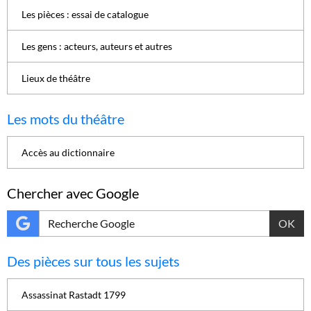
Les pièces : essai de catalogue
Les gens : acteurs, auteurs et autres
Lieux de théâtre
Les mots du théâtre
Accès au dictionnaire
Chercher avec Google
OK
Des pièces sur tous les sujets
Assassinat Rastadt 1799