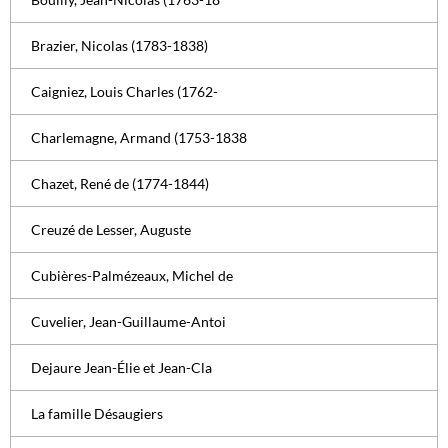
Brazier, Nicolas (1783-1838)
Caigniez, Louis Charles (1762-
Charlemagne, Armand (1753-1838
Chazet, René de (1774-1844)
Creuzé de Lesser, Auguste
Cubières-Palmézeaux, Michel de
Cuvelier, Jean-Guillaume-Antoi
Dejaure Jean-Élie et Jean-Cla
La famille Désaugiers