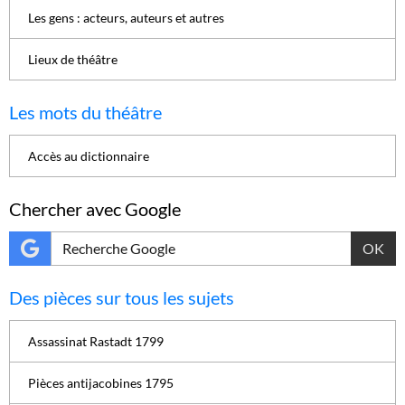
Les gens : acteurs, auteurs et autres
Lieux de théâtre
Les mots du théâtre
Accès au dictionnaire
Chercher avec Google
OK
Des pièces sur tous les sujets
Assassinat Rastadt 1799
Pièces antijacobines 1795