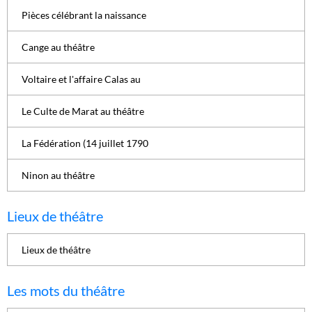
Pièces célébrant la naissance
Cange au théâtre
Voltaire et l'affaire Calas au
Le Culte de Marat au théâtre
La Fédération (14 juillet 1790
Ninon au théâtre
Lieux de théâtre
Lieux de théâtre
Les mots du théâtre