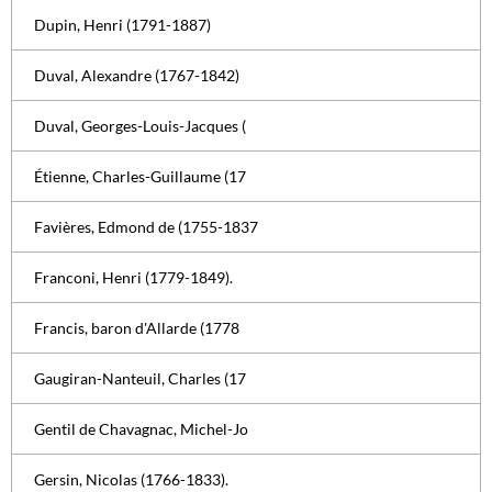
Dupin, Henri (1791-1887)
Duval, Alexandre (1767-1842)
Duval, Georges-Louis-Jacques (
Étienne, Charles-Guillaume (17
Favières, Edmond de (1755-1837
Franconi, Henri (1779-1849).
Francis, baron d'Allarde (1778
Gaugiran-Nanteuil, Charles (17
Gentil de Chavagnac, Michel-Jo
Gersin, Nicolas (1766-1833).