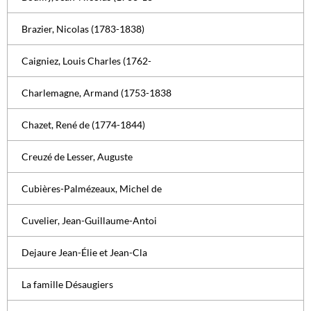
Brazier, Nicolas (1783-1838)
Caigniez, Louis Charles (1762-
Charlemagne, Armand (1753-1838
Chazet, René de (1774-1844)
Creuzé de Lesser, Auguste
Cubières-Palmézeaux, Michel de
Cuvelier, Jean-Guillaume-Antoi
Dejaure Jean-Élie et Jean-Cla
La famille Désaugiers