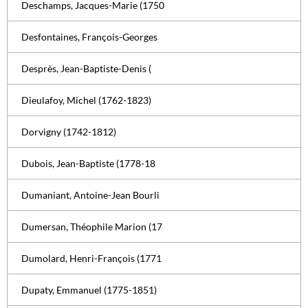
Deschamps, Jacques-Marie (1750
Desfontaines, François-Georges
Desprès, Jean-Baptiste-Denis (
Dieulafoy, Michel (1762-1823)
Dorvigny (1742-1812)
Dubois, Jean-Baptiste (1778-18
Dumaniant, Antoine-Jean Bourli
Dumersan, Théophile Marion (17
Dumolard, Henri-François (1771
Dupaty, Emmanuel (1775-1851)