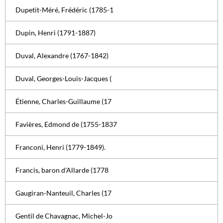
Dupetit-Méré, Frédéric (1785-1
Dupin, Henri (1791-1887)
Duval, Alexandre (1767-1842)
Duval, Georges-Louis-Jacques (
Étienne, Charles-Guillaume (17
Favières, Edmond de (1755-1837
Franconi, Henri (1779-1849).
Francis, baron d'Allarde (1778
Gaugiran-Nanteuil, Charles (17
Gentil de Chavagnac, Michel-Jo