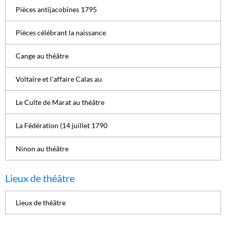
Pièces antijacobines 1795
Pièces célébrant la naissance
Cange au théâtre
Voltaire et l'affaire Calas au
Le Culte de Marat au théâtre
La Fédération (14 juillet 1790
Ninon au théâtre
Lieux de théâtre
Lieux de théâtre