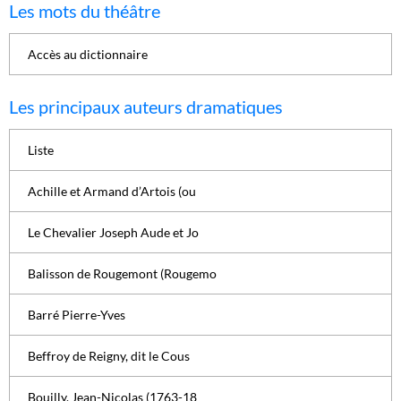
Les mots du théâtre
Accès au dictionnaire
Les principaux auteurs dramatiques
Liste
Achille et Armand d’Artois (ou
Le Chevalier Joseph Aude et Jo
Balisson de Rougemont (Rougemo
Barré Pierre-Yves
Beffroy de Reigny, dit le Cous
Bouilly, Jean-Nicolas (1763-18