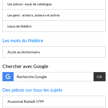
Les pièces : essai de catalogue
Les gens : acteurs, auteurs et autres
Lieux de théâtre
Les mots du théâtre
Accès au dictionnaire
Chercher avec Google
OK
Des pièces sur tous les sujets
Assassinat Rastadt 1799