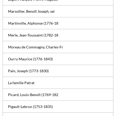
Marsollier, Benoît Joseph, sei
Martinville, Alphonse (1776-18
Merle, Jean-Toussaint (1782-18
Moreau de Commagny, Charles-Fr
Ourry Maurice (1776-1843)
Pain, Joseph (1773-1830)
La famille Patrat
Picard, Louis-Benoît (1769-182
Pigault-Lebrun (1753-1835)