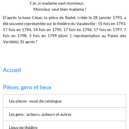
Car, si madame vaut monsieur,
Monsieur vaut bien madame !
D’après la base César, la pièce de Radet, créée le 28 janvier 1793, a
été souvent représentée sur le théâtre du Vaudeville : 55 fois en 1793,
17 fois en 1794, 14 fois en 1795, 17 fois en 1796, 17 fois en 1797, 7
fois en 1798, 3 fois en 1799 (dont 1 représentation au Palais des
Variétés). Et après ?
Accueil
Pièces, gens et lieux
Les pièces : essai de catalogue
Les gens : acteurs, auteurs et autres
Lieux de théâtre