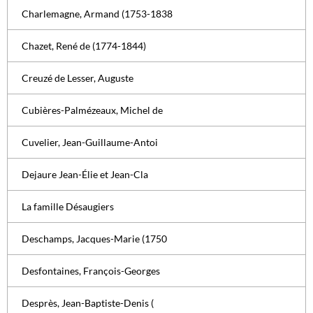
Charlemagne, Armand (1753-1838
Chazet, René de (1774-1844)
Creuzé de Lesser, Auguste
Cubières-Palmézeaux, Michel de
Cuvelier, Jean-Guillaume-Antoi
Dejaure Jean-Élie et Jean-Cla
La famille Désaugiers
Deschamps, Jacques-Marie (1750
Desfontaines, François-Georges
Desprès, Jean-Baptiste-Denis (