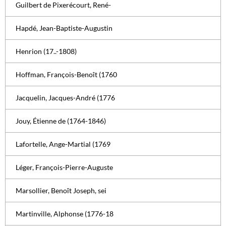
Guilbert de Pixerécourt, René-
Hapdé, Jean-Baptiste-Augustin
Henrion (17..-1808)
Hoffman, François-Benoît (1760
Jacquelin, Jacques-André (1776
Jouy, Étienne de (1764-1846)
Lafortelle, Ange-Martial (1769
Léger, François-Pierre-Auguste
Marsollier, Benoît Joseph, sei
Martinville, Alphonse (1776-18