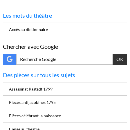
Les mots du théâtre
Accès au dictionnaire
Chercher avec Google
OK
Des pièces sur tous les sujets
Assassinat Rastadt 1799
Pièces antijacobines 1795
Pièces célébrant la naissance
Cange au théâtre