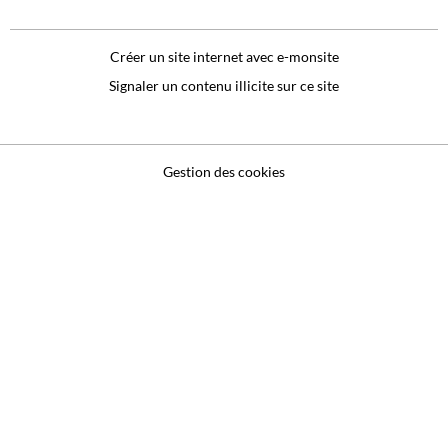
Créer un site internet avec e-monsite
Signaler un contenu illicite sur ce site
Gestion des cookies