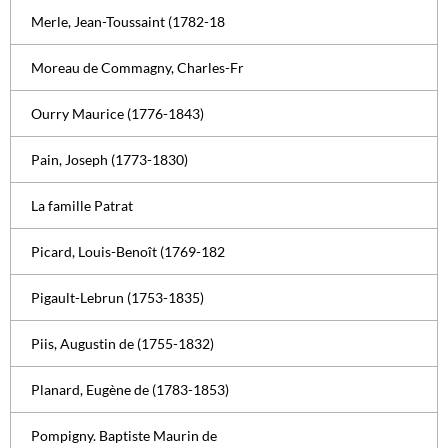
Merle, Jean-Toussaint (1782-18
Moreau de Commagny, Charles-Fr
Ourry Maurice (1776-1843)
Pain, Joseph (1773-1830)
La famille Patrat
Picard, Louis-Benoît (1769-182
Pigault-Lebrun (1753-1835)
Piis, Augustin de (1755-1832)
Planard, Eugène de (1783-1853)
Pompigny. Baptiste Maurin de