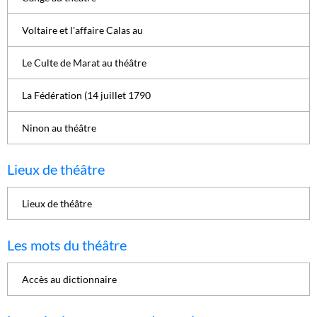
Voltaire et l'affaire Calas au
Le Culte de Marat au théâtre
La Fédération (14 juillet 1790
Ninon au théâtre
Lieux de théâtre
Lieux de théâtre
Les mots du théâtre
Accès au dictionnaire