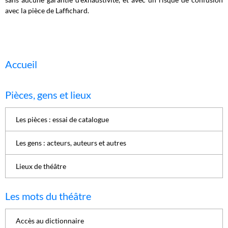
avec la pièce de Laffichard.
Accueil
Pièces, gens et lieux
Les pièces : essai de catalogue
Les gens : acteurs, auteurs et autres
Lieux de théâtre
Les mots du théâtre
Accès au dictionnaire