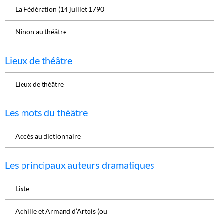
La Fédération (14 juillet 1790
Ninon au théâtre
Lieux de théâtre
Lieux de théâtre
Les mots du théâtre
Accès au dictionnaire
Les principaux auteurs dramatiques
Liste
Achille et Armand d’Artois (ou