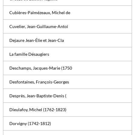
Cubières-Palmézeaux, Michel de
Cuvelier, Jean-Guillaume-Antoi
Dejaure Jean-Élie et Jean-Cla
La famille Désaugiers
Deschamps, Jacques-Marie (1750
Desfontaines, François-Georges
Desprès, Jean-Baptiste-Denis (
Dieulafoy, Michel (1762-1823)
Dorvigny (1742-1812)