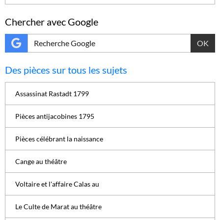
Chercher avec Google
OK
Des pièces sur tous les sujets
Assassinat Rastadt 1799
Pièces antijacobines 1795
Pièces célébrant la naissance
Cange au théâtre
Voltaire et l'affaire Calas au
Le Culte de Marat au théâtre