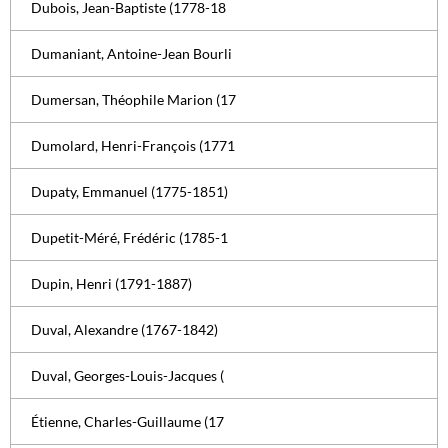
Dubois, Jean-Baptiste (1778-18
Dumaniant, Antoine-Jean Bourli
Dumersan, Théophile Marion (17
Dumolard, Henri-François (1771
Dupaty, Emmanuel (1775-1851)
Dupetit-Méré, Frédéric (1785-1
Dupin, Henri (1791-1887)
Duval, Alexandre (1767-1842)
Duval, Georges-Louis-Jacques (
Étienne, Charles-Guillaume (17