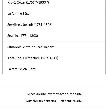
Ribié, César (1755 ?-1830 ?)
La famille Ségur
Servières, Joseph (1781-1826)
Sewrin, (1771-1853)
Simonnin, Antoine Jean-Baptist
Théaulon, Emmanuel (1787-1841)
La famille Vieillard
Créer un site internet avec e-monsite
Signaler un contenu illicite sur ce site