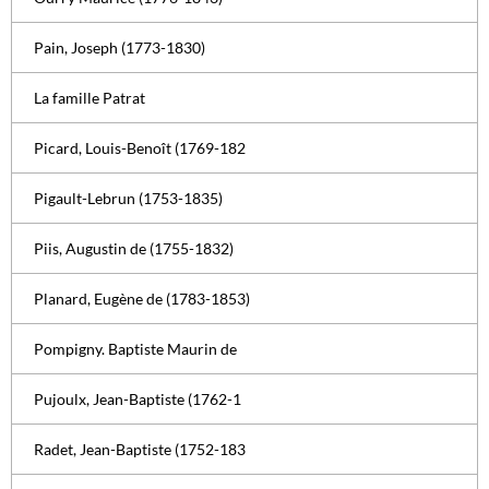
Pain, Joseph (1773-1830)
La famille Patrat
Picard, Louis-Benoît (1769-182
Pigault-Lebrun (1753-1835)
Piis, Augustin de (1755-1832)
Planard, Eugène de (1783-1853)
Pompigny. Baptiste Maurin de
Pujoulx, Jean-Baptiste (1762-1
Radet, Jean-Baptiste (1752-183