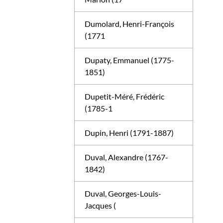
Dumolard, Henri-François
(1771
Dupaty, Emmanuel (1775-
1851)
Dupetit-Méré, Frédéric
(1785-1
Dupin, Henri (1791-1887)
Duval, Alexandre (1767-
1842)
Duval, Georges-Louis-
Jacques (