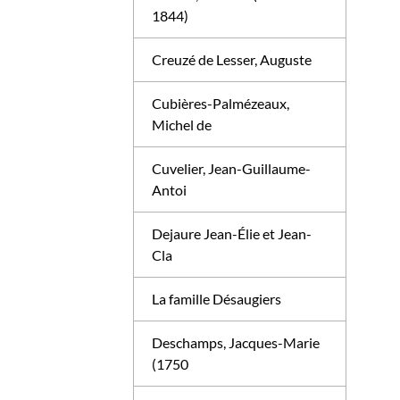
1844)
Creuzé de Lesser, Auguste
Cubières-Palmézeaux,
Michel de
Cuvelier, Jean-Guillaume-
Antoi
Dejaure Jean-Élie et Jean-
Cla
La famille Désaugiers
Deschamps, Jacques-Marie
(1750