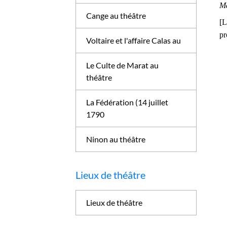
Ma
Cange au théâtre
[L
pr
Voltaire et l'affaire Calas au
Le Culte de Marat au
théâtre
La Fédération (14 juillet
1790
Ninon au théâtre
Lieux de théâtre
Lieux de théâtre