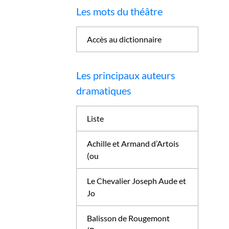
Les mots du théâtre
Accès au dictionnaire
Les principaux auteurs
dramatiques
Liste
Achille et Armand d’Artois
(ou
Le Chevalier Joseph Aude et
Jo
Balisson de Rougemont