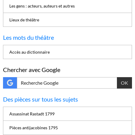
Les gens : acteurs, auteurs et autres
Lieux de théâtre
Les mots du théâtre
Accès au dictionnaire
Chercher avec Google
OK
Des pièces sur tous les sujets
Assassinat Rastadt 1799
Pièces antijacobines 1795