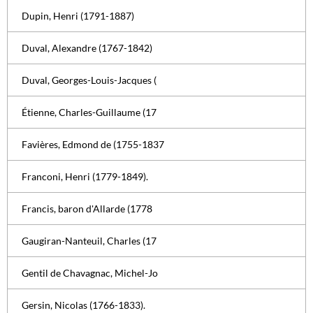
Dupin, Henri (1791-1887)
Duval, Alexandre (1767-1842)
Duval, Georges-Louis-Jacques (
Étienne, Charles-Guillaume (17
Favières, Edmond de (1755-1837
Franconi, Henri (1779-1849).
Francis, baron d'Allarde (1778
Gaugiran-Nanteuil, Charles (17
Gentil de Chavagnac, Michel-Jo
Gersin, Nicolas (1766-1833).