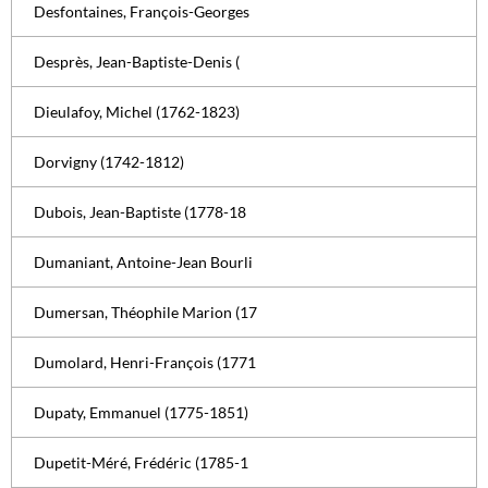
Desfontaines, François-Georges
Desprès, Jean-Baptiste-Denis (
Dieulafoy, Michel (1762-1823)
Dorvigny (1742-1812)
Dubois, Jean-Baptiste (1778-18
Dumaniant, Antoine-Jean Bourli
Dumersan, Théophile Marion (17
Dumolard, Henri-François (1771
Dupaty, Emmanuel (1775-1851)
Dupetit-Méré, Frédéric (1785-1