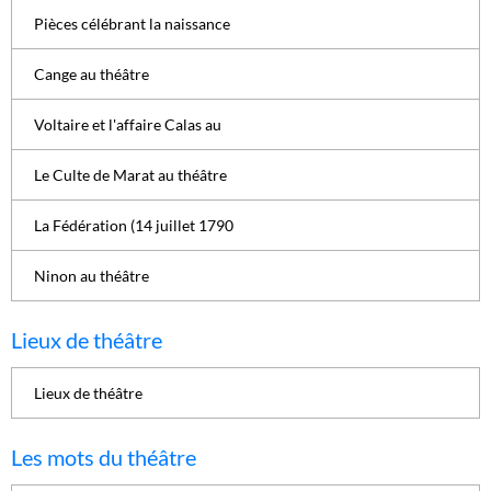
Pièces célébrant la naissance
Cange au théâtre
Voltaire et l'affaire Calas au
Le Culte de Marat au théâtre
La Fédération (14 juillet 1790
Ninon au théâtre
Lieux de théâtre
Lieux de théâtre
Les mots du théâtre