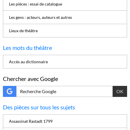
Les pièces : essai de catalogue
Les gens : acteurs, auteurs et autres
Lieux de théâtre
Les mots du théâtre
Accès au dictionnaire
Chercher avec Google
OK
Des pièces sur tous les sujets
Assassinat Rastadt 1799