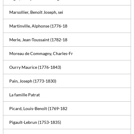
Marsollier, Benoît Joseph, sei
Martinville, Alphonse (1776-18
Merle, Jean-Toussaint (1782-18
Moreau de Commagny, Charles-Fr
Ourry Maurice (1776-1843)
Pain, Joseph (1773-1830)
La famille Patrat
Picard, Louis-Benoît (1769-182
Pigault-Lebrun (1753-1835)