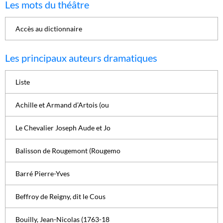
Les mots du théâtre
Accès au dictionnaire
Les principaux auteurs dramatiques
Liste
Achille et Armand d’Artois (ou
Le Chevalier Joseph Aude et Jo
Balisson de Rougemont (Rougemo
Barré Pierre-Yves
Beffroy de Reigny, dit le Cous
Bouilly, Jean-Nicolas (1763-18