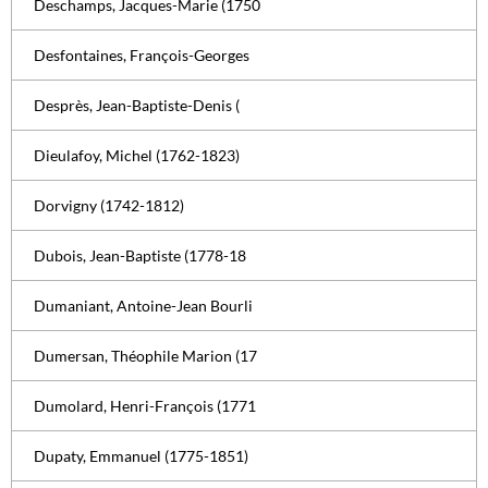
Deschamps, Jacques-Marie (1750
Desfontaines, François-Georges
Desprès, Jean-Baptiste-Denis (
Dieulafoy, Michel (1762-1823)
Dorvigny (1742-1812)
Dubois, Jean-Baptiste (1778-18
Dumaniant, Antoine-Jean Bourli
Dumersan, Théophile Marion (17
Dumolard, Henri-François (1771
Dupaty, Emmanuel (1775-1851)