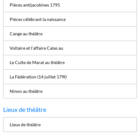
Pièces antijacobines 1795
Pièces célébrant la naissance
Cange au théâtre
Voltaire et l'affaire Calas au
Le Culte de Marat au théâtre
La Fédération (14 juillet 1790
Ninon au théâtre
Lieux de théâtre
Lieux de théâtre