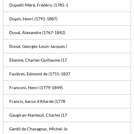
Dupetit-Méré, Frédéric (1785-1
Dupin, Henri (1791-1887)
Duval, Alexandre (1767-1842)
Duval, Georges-Louis-Jacques (
Étienne, Charles-Guillaume (17
Favières, Edmond de (1755-1837
Franconi, Henri (1779-1849).
Francis, baron d'Allarde (1778
Gaugiran-Nanteuil, Charles (17
Gentil de Chavagnac, Michel-Jo