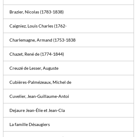
Brazier, Nicolas (1783-1838)
Caigniez, Louis Charles (1762-
Charlemagne, Armand (1753-1838
Chazet, René de (1774-1844)
Creuzé de Lesser, Auguste
Cubières-Palmézeaux, Michel de
Cuvelier, Jean-Guillaume-Antoi
Dejaure Jean-Élie et Jean-Cla
La famille Désaugiers