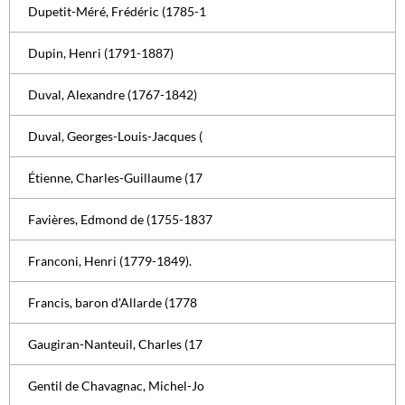
Dupetit-Méré, Frédéric (1785-1
Dupin, Henri (1791-1887)
Duval, Alexandre (1767-1842)
Duval, Georges-Louis-Jacques (
Étienne, Charles-Guillaume (17
Favières, Edmond de (1755-1837
Franconi, Henri (1779-1849).
Francis, baron d'Allarde (1778
Gaugiran-Nanteuil, Charles (17
Gentil de Chavagnac, Michel-Jo