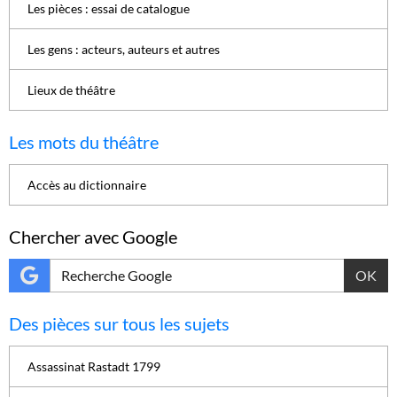
Les pièces : essai de catalogue
Les gens : acteurs, auteurs et autres
Lieux de théâtre
Les mots du théâtre
Accès au dictionnaire
Chercher avec Google
OK
Des pièces sur tous les sujets
Assassinat Rastadt 1799