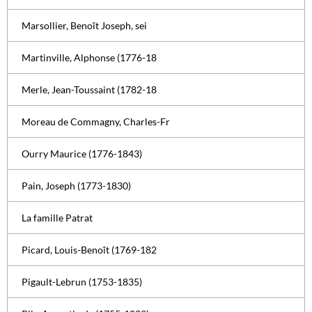
Marsollier, Benoît Joseph, sei
Martinville, Alphonse (1776-18
Merle, Jean-Toussaint (1782-18
Moreau de Commagny, Charles-Fr
Ourry Maurice (1776-1843)
Pain, Joseph (1773-1830)
La famille Patrat
Picard, Louis-Benoît (1769-182
Pigault-Lebrun (1753-1835)