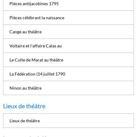
Pièces antijacobines 1795
Pièces célébrant la naissance
Cange au théâtre
Voltaire et l'affaire Calas au
Le Culte de Marat au théâtre
La Fédération (14 juillet 1790
Ninon au théâtre
Lieux de théâtre
Lieux de théâtre