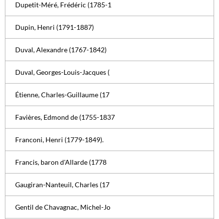
Dupetit-Méré, Frédéric (1785-1
Dupin, Henri (1791-1887)
Duval, Alexandre (1767-1842)
Duval, Georges-Louis-Jacques (
Étienne, Charles-Guillaume (17
Favières, Edmond de (1755-1837
Franconi, Henri (1779-1849).
Francis, baron d'Allarde (1778
Gaugiran-Nanteuil, Charles (17
Gentil de Chavagnac, Michel-Jo