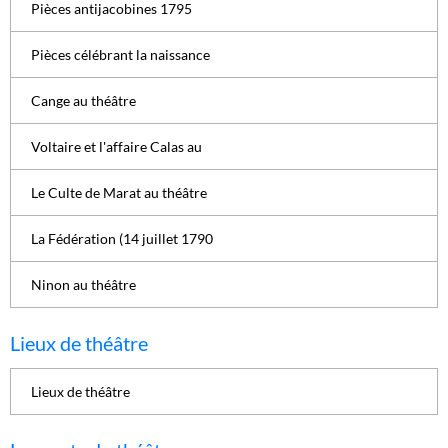
Pièces antijacobines 1795
Pièces célébrant la naissance
Cange au théâtre
Voltaire et l'affaire Calas au
Le Culte de Marat au théâtre
La Fédération (14 juillet 1790
Ninon au théâtre
Lieux de théâtre
Lieux de théâtre