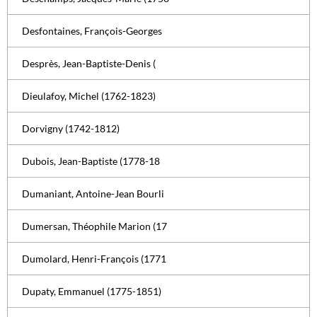
Desfontaines, François-Georges
Desprès, Jean-Baptiste-Denis (
Dieulafoy, Michel (1762-1823)
Dorvigny (1742-1812)
Dubois, Jean-Baptiste (1778-18
Dumaniant, Antoine-Jean Bourli
Dumersan, Théophile Marion (17
Dumolard, Henri-François (1771
Dupaty, Emmanuel (1775-1851)