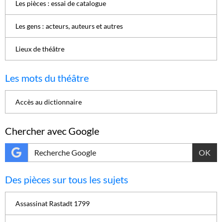
Les pièces : essai de catalogue
Les gens : acteurs, auteurs et autres
Lieux de théâtre
Les mots du théâtre
Accès au dictionnaire
Chercher avec Google
OK
Des pièces sur tous les sujets
Assassinat Rastadt 1799