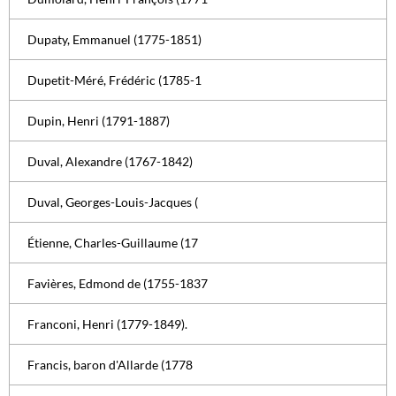
Dupaty, Emmanuel (1775-1851)
Dupetit-Méré, Frédéric (1785-1
Dupin, Henri (1791-1887)
Duval, Alexandre (1767-1842)
Duval, Georges-Louis-Jacques (
Étienne, Charles-Guillaume (17
Favières, Edmond de (1755-1837
Franconi, Henri (1779-1849).
Francis, baron d'Allarde (1778