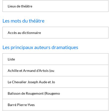
Lieux de théâtre
Les mots du théâtre
Accès au dictionnaire
Les principaux auteurs dramatiques
Liste
Achille et Armand d’Artois (ou
Le Chevalier Joseph Aude et Jo
Balisson de Rougemont (Rougemo
Barré Pierre-Yves