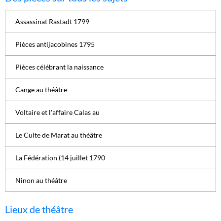
Assassinat Rastadt 1799
Pièces antijacobines 1795
Pièces célébrant la naissance
Cange au théâtre
Voltaire et l'affaire Calas au
Le Culte de Marat au théâtre
La Fédération (14 juillet 1790
Ninon au théâtre
Lieux de théâtre