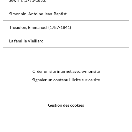
Sewrin, (1771-1853)
Simonnin, Antoine Jean-Baptist
Théaulon, Emmanuel (1787-1841)
La famille Vieillard
Créer un site internet avec e-monsite
Signaler un contenu illicite sur ce site
Gestion des cookies