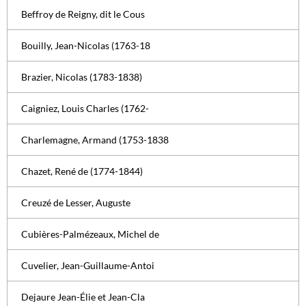
Beffroy de Reigny, dit le Cous
Bouilly, Jean-Nicolas (1763-18
Brazier, Nicolas (1783-1838)
Caigniez, Louis Charles (1762-
Charlemagne, Armand (1753-1838
Chazet, René de (1774-1844)
Creuzé de Lesser, Auguste
Cubières-Palmézeaux, Michel de
Cuvelier, Jean-Guillaume-Antoi
Dejaure Jean-Élie et Jean-Cla