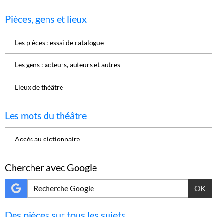
Pièces, gens et lieux
Les pièces : essai de catalogue
Les gens : acteurs, auteurs et autres
Lieux de théâtre
Les mots du théâtre
Accès au dictionnaire
Chercher avec Google
OK
Des pièces sur tous les sujets