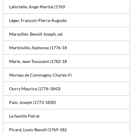
Lafortelle, Ange-Martial (1769
Léger, François-Pierre-Auguste
Marsollier, Benoît Joseph, sei
Martinville, Alphonse (1776-18
Merle, Jean-Toussaint (1782-18
Moreau de Commagny, Charles-Fr
Ourry Maurice (1776-1843)
Pain, Joseph (1773-1830)
La famille Patrat
Picard, Louis-Benoît (1769-182