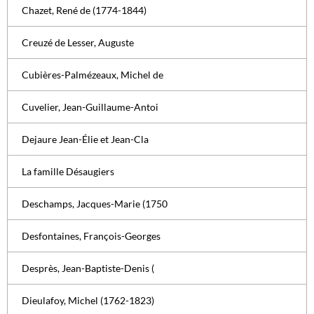
Chazet, René de (1774-1844)
Creuzé de Lesser, Auguste
Cubières-Palmézeaux, Michel de
Cuvelier, Jean-Guillaume-Antoi
Dejaure Jean-Élie et Jean-Cla
La famille Désaugiers
Deschamps, Jacques-Marie (1750
Desfontaines, François-Georges
Desprès, Jean-Baptiste-Denis (
Dieulafoy, Michel (1762-1823)