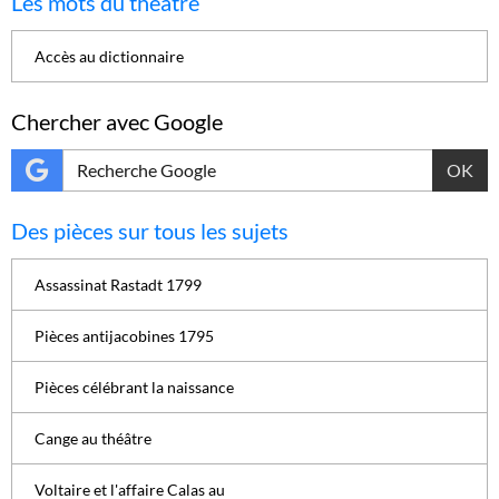
Les mots du théâtre
Accès au dictionnaire
Chercher avec Google
OK
Des pièces sur tous les sujets
Assassinat Rastadt 1799
Pièces antijacobines 1795
Pièces célébrant la naissance
Cange au théâtre
Voltaire et l'affaire Calas au