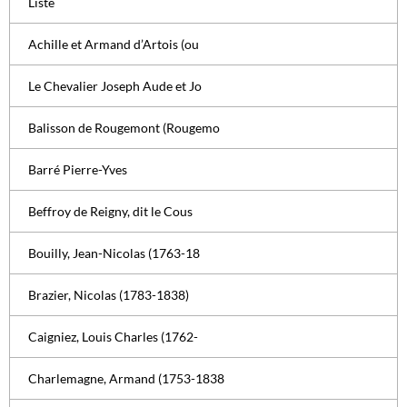
Liste
Achille et Armand d’Artois (ou
Le Chevalier Joseph Aude et Jo
Balisson de Rougemont (Rougemo
Barré Pierre-Yves
Beffroy de Reigny, dit le Cous
Bouilly, Jean-Nicolas (1763-18
Brazier, Nicolas (1783-1838)
Caigniez, Louis Charles (1762-
Charlemagne, Armand (1753-1838