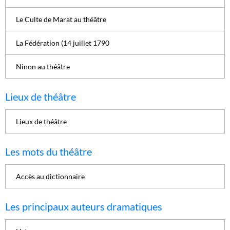
Le Culte de Marat au théâtre
La Fédération (14 juillet 1790
Ninon au théâtre
Lieux de théâtre
Lieux de théâtre
Les mots du théâtre
Accès au dictionnaire
Les principaux auteurs dramatiques