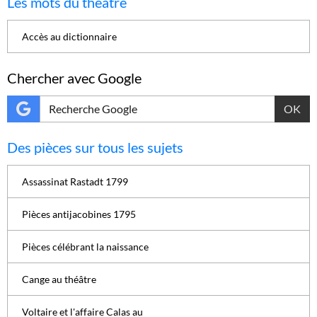
Les mots du théâtre
Accès au dictionnaire
Chercher avec Google
OK
Des pièces sur tous les sujets
Assassinat Rastadt 1799
Pièces antijacobines 1795
Pièces célébrant la naissance
Cange au théâtre
Voltaire et l'affaire Calas au