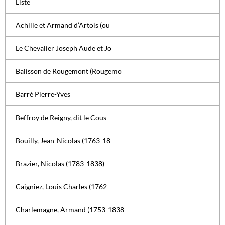
Liste
Achille et Armand d’Artois (ou
Le Chevalier Joseph Aude et Jo
Balisson de Rougemont (Rougemo
Barré Pierre-Yves
Beffroy de Reigny, dit le Cous
Bouilly, Jean-Nicolas (1763-18
Brazier, Nicolas (1783-1838)
Caigniez, Louis Charles (1762-
Charlemagne, Armand (1753-1838