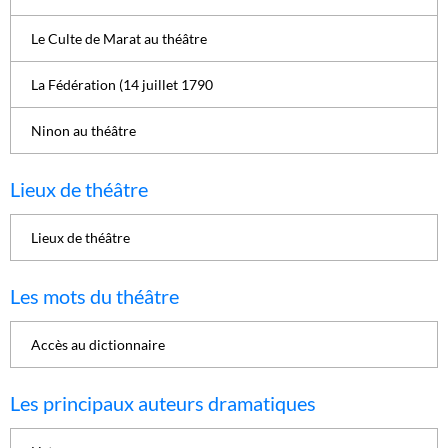
Le Culte de Marat au théâtre
La Fédération (14 juillet 1790
Ninon au théâtre
Lieux de théâtre
Lieux de théâtre
Les mots du théâtre
Accès au dictionnaire
Les principaux auteurs dramatiques