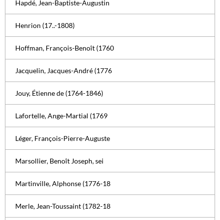
Hapdé, Jean-Baptiste-Augustin
Henrion (17..-1808)
Hoffman, François-Benoît (1760
Jacquelin, Jacques-André (1776
Jouy, Étienne de (1764-1846)
Lafortelle, Ange-Martial (1769
Léger, François-Pierre-Auguste
Marsollier, Benoît Joseph, sei
Martinville, Alphonse (1776-18
Merle, Jean-Toussaint (1782-18