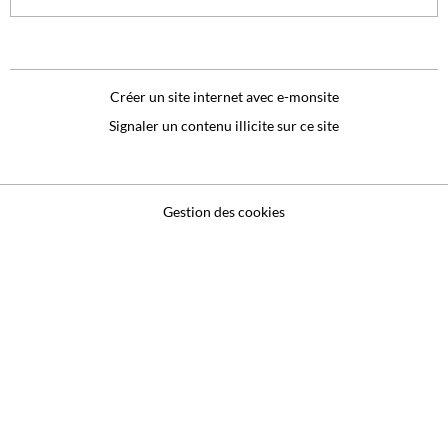
Créer un site internet avec e-monsite
Signaler un contenu illicite sur ce site
Gestion des cookies