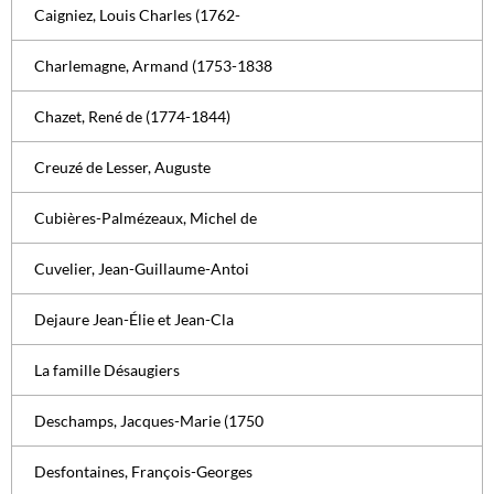
Caigniez, Louis Charles (1762-
Charlemagne, Armand (1753-1838
Chazet, René de (1774-1844)
Creuzé de Lesser, Auguste
Cubières-Palmézeaux, Michel de
Cuvelier, Jean-Guillaume-Antoi
Dejaure Jean-Élie et Jean-Cla
La famille Désaugiers
Deschamps, Jacques-Marie (1750
Desfontaines, François-Georges