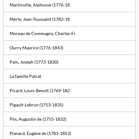
Martinville, Alphonse (1776-18
Merle, Jean-Toussaint (1782-18
Moreau de Commagny, Charles-Fr
Ourry Maurice (1776-1843)
Pain, Joseph (1773-1830)
La famille Patrat
Picard, Louis-Benoît (1769-182
Pigault-Lebrun (1753-1835)
Piis, Augustin de (1755-1832)
Planard, Eugène de (1783-1853)