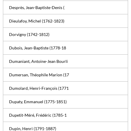
Desprès, Jean-Baptiste-Denis (
Dieulafoy, Michel (1762-1823)
Dorvigny (1742-1812)
Dubois, Jean-Baptiste (1778-18
Dumaniant, Antoine-Jean Bourli
Dumersan, Théophile Marion (17
Dumolard, Henri-François (1771
Dupaty, Emmanuel (1775-1851)
Dupetit-Méré, Frédéric (1785-1
Dupin, Henri (1791-1887)