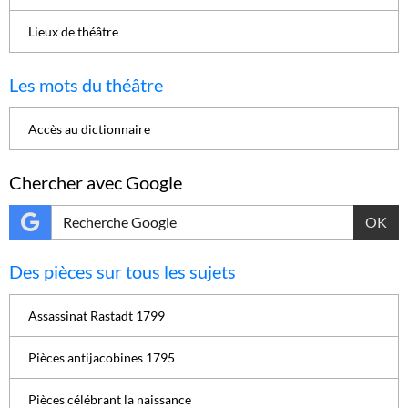
Lieux de théâtre
Les mots du théâtre
Accès au dictionnaire
Chercher avec Google
OK
Des pièces sur tous les sujets
Assassinat Rastadt 1799
Pièces antijacobines 1795
Pièces célébrant la naissance