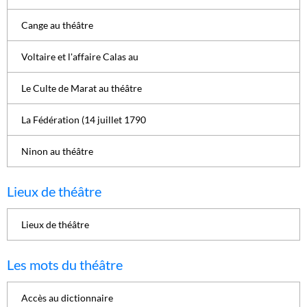
Cange au théâtre
Voltaire et l'affaire Calas au
Le Culte de Marat au théâtre
La Fédération (14 juillet 1790
Ninon au théâtre
Lieux de théâtre
Lieux de théâtre
Les mots du théâtre
Accès au dictionnaire