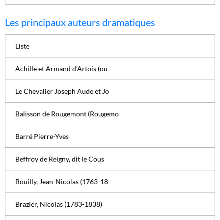
Les principaux auteurs dramatiques
Liste
Achille et Armand d’Artois (ou
Le Chevalier Joseph Aude et Jo
Balisson de Rougemont (Rougemo
Barré Pierre-Yves
Beffroy de Reigny, dit le Cous
Bouilly, Jean-Nicolas (1763-18
Brazier, Nicolas (1783-1838)