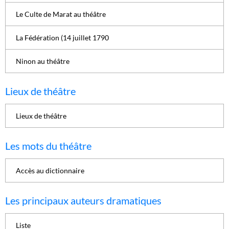
Le Culte de Marat au théâtre
La Fédération (14 juillet 1790
Ninon au théâtre
Lieux de théâtre
Lieux de théâtre
Les mots du théâtre
Accès au dictionnaire
Les principaux auteurs dramatiques
Liste