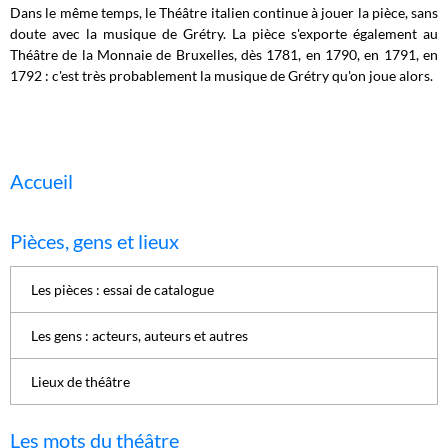
Dans le même temps, le Théâtre italien continue à jouer la pièce, sans
doute avec la musique de Grétry. La pièce s'exporte également au
Théâtre de la Monnaie de Bruxelles, dès 1781, en 1790, en 1791, en
1792 : c'est très probablement la musique de Grétry qu'on joue alors.
Accueil
Pièces, gens et lieux
Les pièces : essai de catalogue
Les gens : acteurs, auteurs et autres
Lieux de théâtre
Les mots du théâtre