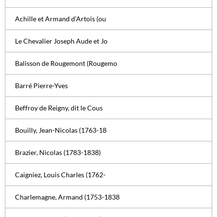
Achille et Armand d’Artois (ou
Le Chevalier Joseph Aude et Jo
Balisson de Rougemont (Rougemo
Barré Pierre-Yves
Beffroy de Reigny, dit le Cous
Bouilly, Jean-Nicolas (1763-18
Brazier, Nicolas (1783-1838)
Caigniez, Louis Charles (1762-
Charlemagne, Armand (1753-1838