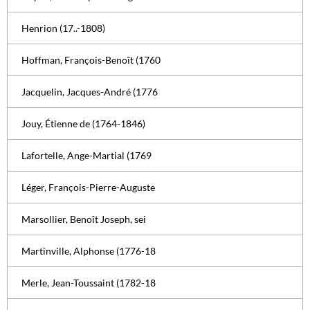
Henrion (17..-1808)
Hoffman, François-Benoît (1760
Jacquelin, Jacques-André (1776
Jouy, Étienne de (1764-1846)
Lafortelle, Ange-Martial (1769
Léger, François-Pierre-Auguste
Marsollier, Benoît Joseph, sei
Martinville, Alphonse (1776-18
Merle, Jean-Toussaint (1782-18