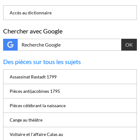
Accès au dictionnaire
Chercher avec Google
OK
Des pièces sur tous les sujets
Assassinat Rastadt 1799
Pièces antijacobines 1795
Pièces célébrant la naissance
Cange au théâtre
Voltaire et l'affaire Calas au