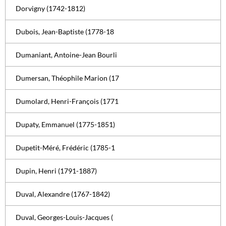
Dorvigny (1742-1812)
Dubois, Jean-Baptiste (1778-18
Dumaniant, Antoine-Jean Bourli
Dumersan, Théophile Marion (17
Dumolard, Henri-François (1771
Dupaty, Emmanuel (1775-1851)
Dupetit-Méré, Frédéric (1785-1
Dupin, Henri (1791-1887)
Duval, Alexandre (1767-1842)
Duval, Georges-Louis-Jacques (