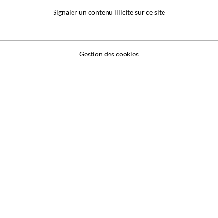
Signaler un contenu illicite sur ce site
Gestion des cookies