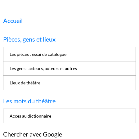
Accueil
Pièces, gens et lieux
Les pièces : essai de catalogue
Les gens : acteurs, auteurs et autres
Lieux de théâtre
Les mots du théâtre
Accès au dictionnaire
Chercher avec Google