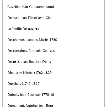
Cuvelier, Jean-Guillaume-Antoi
Dejaure Jean-Élie et Jean-Cla
La famille Désaugiers
Deschamps, Jacques-Marie (1750
Desfontaines, François-Georges
Desprès, Jean-Baptiste-Denis (
Dieulafoy, Michel (1762-1823)
Dorvigny (1742-1812)
Dubois, Jean-Baptiste (1778-18
Dumaniant, Antoine-Jean Bourli