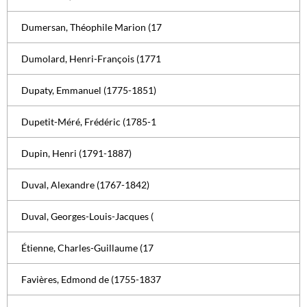
Dumersan, Théophile Marion (17
Dumolard, Henri-François (1771
Dupaty, Emmanuel (1775-1851)
Dupetit-Méré, Frédéric (1785-1
Dupin, Henri (1791-1887)
Duval, Alexandre (1767-1842)
Duval, Georges-Louis-Jacques (
Étienne, Charles-Guillaume (17
Favières, Edmond de (1755-1837