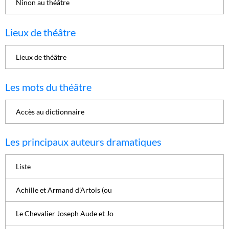
Ninon au théâtre
Lieux de théâtre
Lieux de théâtre
Les mots du théâtre
Accès au dictionnaire
Les principaux auteurs dramatiques
Liste
Achille et Armand d’Artois (ou
Le Chevalier Joseph Aude et Jo