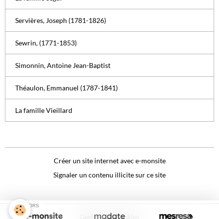
Servières, Joseph (1781-1826)
Sewrin, (1771-1853)
Simonnin, Antoine Jean-Baptist
Théaulon, Emmanuel (1787-1841)
La famille Vieillard
Créer un site internet avec e-monsite
Signaler un contenu illicite sur ce site
SPONSORS
Gestion des cookies