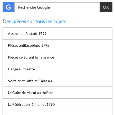
OK
Des pièces sur tous les sujets
Assassinat Rastadt 1799
Pièces antijacobines 1795
Pièces célébrant la naissance
Cange au théâtre
Voltaire et l'affaire Calas au
Le Culte de Marat au théâtre
La Fédération (14 juillet 1790