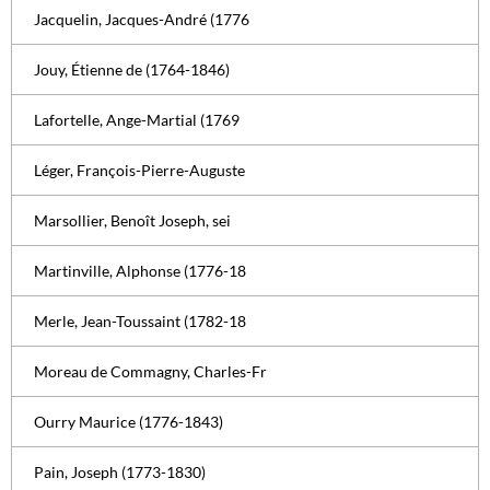
Jacquelin, Jacques-André (1776
Jouy, Étienne de (1764-1846)
Lafortelle, Ange-Martial (1769
Léger, François-Pierre-Auguste
Marsollier, Benoît Joseph, sei
Martinville, Alphonse (1776-18
Merle, Jean-Toussaint (1782-18
Moreau de Commagny, Charles-Fr
Ourry Maurice (1776-1843)
Pain, Joseph (1773-1830)